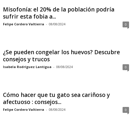
Misofonía: el 20% de la población podría
sufrir esta fobia a...
Felipe Cordero Valtierra
-
08/08/2024
0
¿Se pueden congelar los huevos? Descubre
consejos y trucos
Isabela Rodríguez Lantigua
-
08/08/2024
0
Cómo hacer que tu gato sea cariñoso y
afectuoso : consejos...
Felipe Cordero Valtierra
-
08/08/2024
0