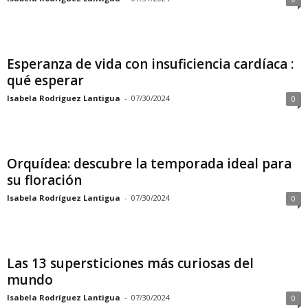
Esperanza de vida con insuficiencia cardíaca :
qué esperar
Isabela Rodríguez Lantigua
-
07/30/2024
0
Orquídea: descubre la temporada ideal para
su floración
Isabela Rodríguez Lantigua
-
07/30/2024
0
Las 13 supersticiones más curiosas del
mundo
Isabela Rodríguez Lantigua
-
07/30/2024
0