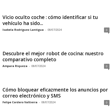
Vicio oculto coche : cómo identificar si tu
vehículo ha sido...
Isabela Rodríguez Lantigua
-
08/07/2024
0
Descubre el mejor robot de cocina: nuestro
comparativo completo
Ampara Riqueza
-
08/07/2024
0
Cómo bloquear eficazmente los anuncios por
correo electrónico y SMS
Felipe Cordero Valtierra
-
08/07/2024
0