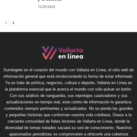
12/29/2024
Sumérgete en el corazón del mundo con Vallarta en Línea, el sitio web de
información general que está revolucionando tu forma de estar informado.
Ya se trate de política, negocios, cultura o deporte, Vallarta en Línea es
la plataforma esencial que le acerca el mundo con sólo pulsar un botón.
Con sus análisis de vanguardia, sus reportajes cautivadores y sus
actualizaciones en tiempo real, este centro de información le garantiza
contenidos siempre pertinentes y actualizados. No se pierda las grandes
y pequeñas historias que conforman nuestra vida cotidiana. Únase a la
creciente comunidad de fieles lectores de Vallarta en Línea, donde la
diversidad de temas tratados saciará su sed de conocimiento. Nuestros
apasionados periodistas se comprometen a ofrecerle una cobertura