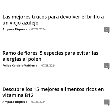
Las mejores trucos para devolver el brillo a
un viejo azulejo
Ampara Riqueza
-
07/29/2024
0
Ramo de flores: 5 especies para evitar las
alergias al polen
Felipe Cordero Valtierra
-
07/28/2024
0
Descubre los 15 mejores alimentos ricos en
vitamina B12
Ampara Riqueza
-
07/28/2024
0