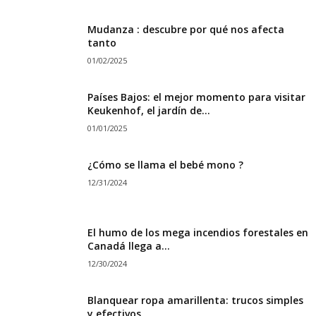
Mudanza : descubre por qué nos afecta
tanto
01/02/2025
Países Bajos: el mejor momento para visitar
Keukenhof, el jardín de...
01/01/2025
¿Cómo se llama el bebé mono ?
12/31/2024
El humo de los mega incendios forestales en
Canadá llega a...
12/30/2024
Blanquear ropa amarillenta: trucos simples
y efectivos