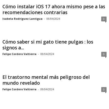
Cómo instalar iOS 17 ahora mismo pese a las
recomendaciones contrarias
Isabela Rodríguez Lantigua
-
08/04/2024
0
Cómo saber si mi gato tiene pulgas : los
signos a...
Felipe Cordero Valtierra
-
08/04/2024
0
El trastorno mental más peligroso del
mundo revelado
Felipe Cordero Valtierra
-
08/04/2024
0