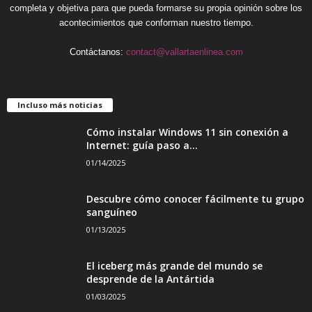
completa y objetiva para que pueda formarse su propia opinión sobre los
acontecimientos que conforman nuestro tiempo.
Contáctanos:
contact@vallartaenlinea.com
Incluso más noticias
Cómo instalar Windows 11 sin conexión a
Internet: guía paso a...
01/14/2025
Descubre cómo conocer fácilmente tu grupo
sanguíneo
01/13/2025
El iceberg más grande del mundo se
desprende de la Antártida
01/03/2025