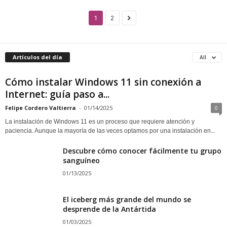
1
2
Artículos del día
All
Cómo instalar Windows 11 sin conexión a
Internet: guía paso a...
Felipe Cordero Valtierra
-
01/14/2025
0
La instalación de Windows 11 es un proceso que requiere atención y
paciencia. Aunque la mayoría de las veces optamos por una instalación en...
Descubre cómo conocer fácilmente tu grupo
sanguíneo
01/13/2025
El iceberg más grande del mundo se
desprende de la Antártida
01/03/2025