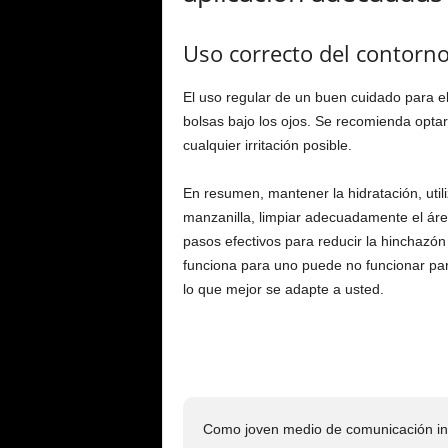
Uso correcto del contorno
El uso regular de un buen cuidado para el
bolsas bajo los ojos. Se recomienda opta
cualquier irritación posible.
En resumen, mantener la hidratación, utili
manzanilla, limpiar adecuadamente el áre
pasos efectivos para reducir la hinchazón
funciona para uno puede no funcionar par
lo que mejor se adapte a usted.
Como joven medio de comunicación ind