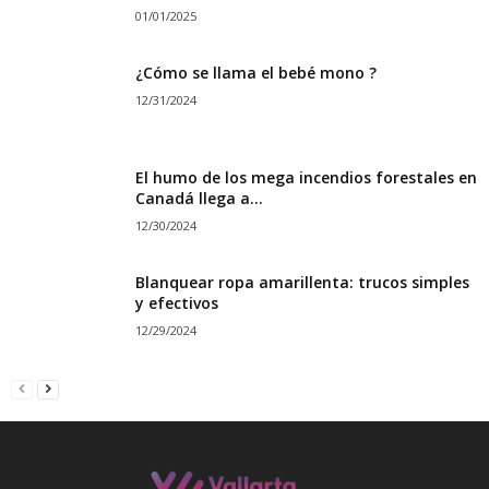
01/01/2025
¿Cómo se llama el bebé mono ?
12/31/2024
El humo de los mega incendios forestales en
Canadá llega a...
12/30/2024
Blanquear ropa amarillenta: trucos simples
y efectivos
12/29/2024