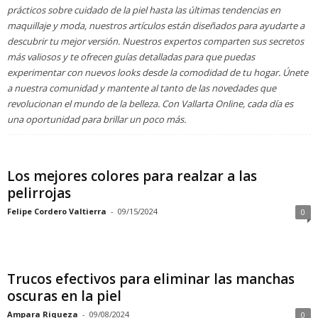
prácticos sobre cuidado de la piel hasta las últimas tendencias en
maquillaje y moda, nuestros artículos están diseñados para ayudarte a
descubrir tu mejor versión. Nuestros expertos comparten sus secretos
más valiosos y te ofrecen guías detalladas para que puedas
experimentar con nuevos looks desde la comodidad de tu hogar. Únete
a nuestra comunidad y mantente al tanto de las novedades que
revolucionan el mundo de la belleza. Con Vallarta Online, cada día es
una oportunidad para brillar un poco más.
Los mejores colores para realzar a las
pelirrojas
Felipe Cordero Valtierra
-
09/15/2024
0
Trucos efectivos para eliminar las manchas
oscuras en la piel
Ampara Riqueza
-
09/08/2024
0