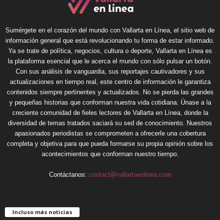
Sumérgete en el corazón del mundo con Vallarta en Línea, el sitio web de
información general que está revolucionando tu forma de estar informado.
Ya se trate de política, negocios, cultura o deporte, Vallarta en Línea es
la plataforma esencial que le acerca el mundo con sólo pulsar un botón.
Con sus análisis de vanguardia, sus reportajes cautivadores y sus
actualizaciones en tiempo real, este centro de información le garantiza
contenidos siempre pertinentes y actualizados. No se pierda las grandes
y pequeñas historias que conforman nuestra vida cotidiana. Únase a la
creciente comunidad de fieles lectores de Vallarta en Línea, donde la
diversidad de temas tratados saciará su sed de conocimiento. Nuestros
apasionados periodistas se comprometen a ofrecerle una cobertura
completa y objetiva para que pueda formarse su propia opinión sobre los
acontecimientos que conforman nuestro tiempo.
Contáctanos:
contact@vallartaenlinea.com
Incluso más noticias