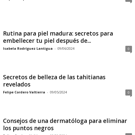
Rutina para piel madura: secretos para
embellecer tu piel después de...
Isabela Rodríguez Lantigua
-
09/06/2024
0
Secretos de belleza de las tahitianas
revelados
Felipe Cordero Valtierra
-
09/05/2024
0
Consejos de una dermatóloga para eliminar
los puntos negros