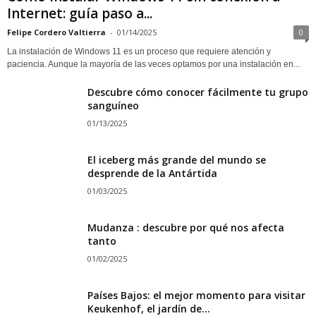
Internet: guía paso a...
Felipe Cordero Valtierra
-
01/14/2025
0
La instalación de Windows 11 es un proceso que requiere atención y
paciencia. Aunque la mayoría de las veces optamos por una instalación en...
Descubre cómo conocer fácilmente tu grupo
sanguíneo
01/13/2025
El iceberg más grande del mundo se
desprende de la Antártida
01/03/2025
Mudanza : descubre por qué nos afecta
tanto
01/02/2025
Países Bajos: el mejor momento para visitar
Keukenhof, el jardín de...