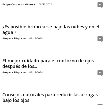
Felipe Cordero Valtierra
-
08/13/2024
0
¿Es posible broncearse bajo las nubes y en el
agua ?
Ampara Riqueza
-
08/13/2024
0
El mejor cuidado para el contorno de ojos
después de los...
Ampara Riqueza
-
08/12/2024
0
Consejos naturales para reducir las arrugas
bajo los ojos