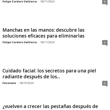
Felipe Cordero Valtierra
-
08/11/2024
0
Manchas en las manos: descubre las
soluciones eficaces para eliminarlas
Felipe Cordero Valtierra
-
08/11/2024
0
Cuidado facial: los secretos para una piel
radiante después de los...
Fenosata
-
08/10/2024
0
¿vuelven a crecer las pestañas después de