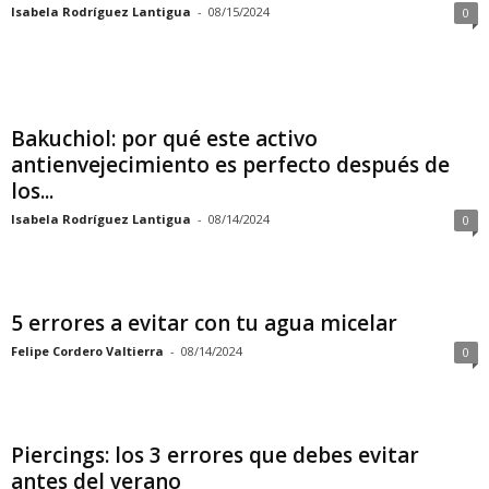
Isabela Rodríguez Lantigua
-
08/15/2024
0
Bakuchiol: por qué este activo
antienvejecimiento es perfecto después de
los...
Isabela Rodríguez Lantigua
-
08/14/2024
0
5 errores a evitar con tu agua micelar
Felipe Cordero Valtierra
-
08/14/2024
0
Piercings: los 3 errores que debes evitar
antes del verano