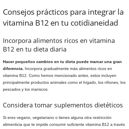
Consejos prácticos para integrar la
vitamina B12 en tu cotidianeidad
Incorpora alimentos ricos en vitamina
B12 en tu dieta diaria
Hacer pequeños cambios en tu dieta puede marcar una gran
diferencia.
Incorpora gradualmente más alimentos ricos en
vitamina B12. Como hemos mencionado antes, estos incluyen
principalmente productos animales como el hígado, los riñones, los
pescados y los mariscos.
Considera tomar suplementos dietéticos
Si eres vegano, vegetariano o tienes alguna otra restricción
alimenticia que te impide consumir suficiente vitamina B12 a través