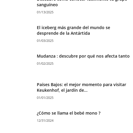
sanguíneo
01/13/2025
El iceberg más grande del mundo se
desprende de la Antártida
01/03/2025
Mudanza : descubre por qué nos afecta tanto
01/02/2025
Países Bajos: el mejor momento para visitar
Keukenhof, el jardín de...
01/01/2025
¿Cómo se llama el bebé mono ?
12/31/2024