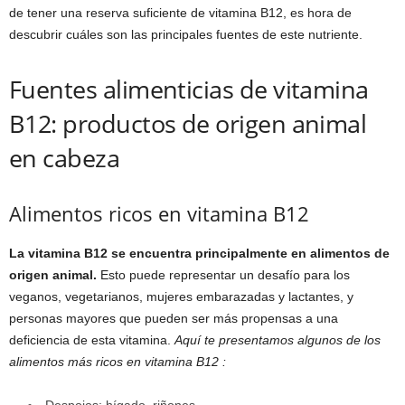
de tener una reserva suficiente de vitamina B12, es hora de
descubrir cuáles son las principales fuentes de este nutriente.
Fuentes alimenticias de vitamina
B12: productos de origen animal
en cabeza
Alimentos ricos en vitamina B12
La vitamina B12 se encuentra principalmente en alimentos de
origen animal.
Esto puede representar un desafío para los
veganos, vegetarianos, mujeres embarazadas y lactantes, y
personas mayores que pueden ser más propensas a una
deficiencia de esta vitamina.
Aquí te presentamos algunos de los
alimentos más ricos en vitamina B12 :