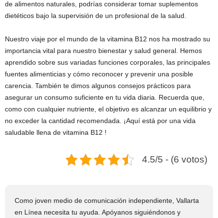
de alimentos naturales, podrías considerar tomar suplementos
dietéticos bajo la supervisión de un profesional de la salud.
Nuestro viaje por el mundo de la vitamina B12 nos ha mostrado su
importancia vital para nuestro bienestar y salud general. Hemos
aprendido sobre sus variadas funciones corporales, las principales
fuentes alimenticias y cómo reconocer y prevenir una posible
carencia. También te dimos algunos consejos prácticos para
asegurar un consumo suficiente en tu vida diaria. Recuerda que,
como con cualquier nutriente, el objetivo es alcanzar un equilibrio y
no exceder la cantidad recomendada. ¡Aquí está por una vida
saludable llena de vitamina B12 !
4.5/5 - (6 votos)
Como joven medio de comunicación independiente, Vallarta
en Línea necesita tu ayuda. Apóyanos siguiéndonos y