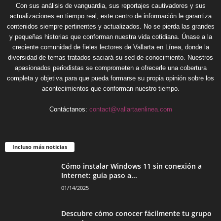
Con sus análisis de vanguardia, sus reportajes cautivadores y sus
actualizaciones en tiempo real, este centro de información le garantiza
contenidos siempre pertinentes y actualizados. No se pierda las grandes
y pequeñas historias que conforman nuestra vida cotidiana. Únase a la
creciente comunidad de fieles lectores de Vallarta en Línea, donde la
diversidad de temas tratados saciará su sed de conocimiento. Nuestros
apasionados periodistas se comprometen a ofrecerle una cobertura
completa y objetiva para que pueda formarse su propia opinión sobre los
acontecimientos que conforman nuestro tiempo.
Contáctanos:
contact@vallartaenlinea.com
Incluso más noticias
Cómo instalar Windows 11 sin conexión a
Internet: guía paso a...
01/14/2025
Descubre cómo conocer fácilmente tu grupo