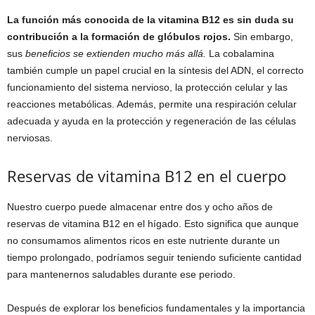
La función más conocida de la vitamina B12 es sin duda su
contribución a la formación de glóbulos rojos.
Sin embargo,
sus
beneficios se extienden mucho más allá.
La cobalamina
también cumple un papel crucial en la síntesis del ADN, el correcto
funcionamiento del sistema nervioso, la protección celular y las
reacciones metabólicas. Además, permite una respiración celular
adecuada y ayuda en la protección y regeneración de las células
nerviosas.
Reservas de vitamina B12 en el cuerpo
Nuestro cuerpo puede almacenar entre dos y ocho años de
reservas de vitamina B12 en el hígado. Esto significa que aunque
no consumamos alimentos ricos en este nutriente durante un
tiempo prolongado, podríamos seguir teniendo suficiente cantidad
para mantenernos saludables durante ese periodo.
Después de explorar los beneficios fundamentales y la importancia