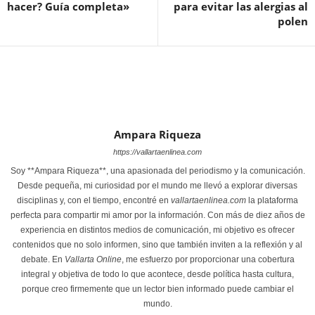
hacer? Guía completa»
para evitar las alergias al
polen
Ampara Riqueza
https://vallartaenlinea.com
Soy **Ampara Riqueza**, una apasionada del periodismo y la comunicación.
Desde pequeña, mi curiosidad por el mundo me llevó a explorar diversas
disciplinas y, con el tiempo, encontré en
vallartaenlinea.com
la plataforma
perfecta para compartir mi amor por la información. Con más de diez años de
experiencia en distintos medios de comunicación, mi objetivo es ofrecer
contenidos que no solo informen, sino que también inviten a la reflexión y al
debate. En
Vallarta Online
, me esfuerzo por proporcionar una cobertura
integral y objetiva de todo lo que acontece, desde política hasta cultura,
porque creo firmemente que un lector bien informado puede cambiar el
mundo.