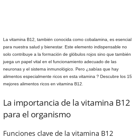
La vitamina B12, también conocida como cobalamina, es esencial
para nuestra salud y bienestar. Este elemento indispensable no
solo contribuye a la formación de glóbulos rojos sino que también
juega un papel vital en el funcionamiento adecuado de las
neuronas y el sistema inmunológico. Pero ¿sabías que hay
alimentos especialmente ricos en esta vitamina ? Descubre los 15
mejores alimentos ricos en vitamina B12.
La importancia de la vitamina B12
para el organismo
Funciones clave de la vitamina B12