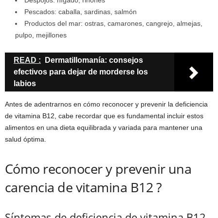
Despojos: hígado, riñones
Pescados: caballa, sardinas, salmón
Productos del mar: ostras, camarones, cangrejo, almejas,
pulpo, mejillones
READ :
Dermatillomanía: consejos
efectivos para dejar de morderse los
labios
Antes de adentrarnos en cómo reconocer y prevenir la deficiencia
de vitamina B12, cabe recordar que es fundamental incluir estos
alimentos en una dieta equilibrada y variada para mantener una
salud óptima.
Cómo reconocer y prevenir una
carencia de vitamina B12 ?
Síntomas de deficiencia de vitamina B12