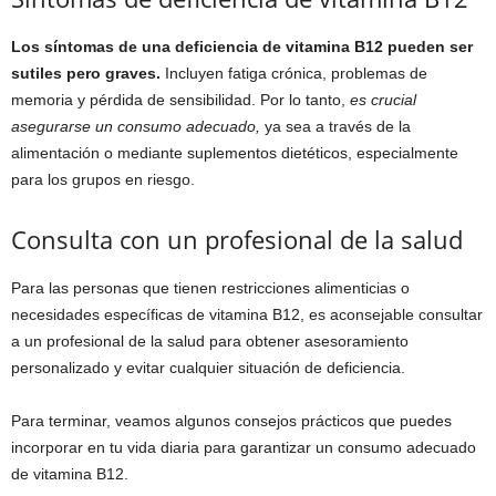
Los síntomas de una deficiencia de vitamina B12 pueden ser
sutiles pero graves.
Incluyen fatiga crónica, problemas de
memoria y pérdida de sensibilidad. Por lo tanto,
es crucial
asegurarse un consumo adecuado,
ya sea a través de la
alimentación o mediante suplementos dietéticos, especialmente
para los grupos en riesgo.
Consulta con un profesional de la salud
Para las personas que tienen restricciones alimenticias o
necesidades específicas de vitamina B12, es aconsejable consultar
a un profesional de la salud para obtener asesoramiento
personalizado y evitar cualquier situación de deficiencia.
Para terminar, veamos algunos consejos prácticos que puedes
incorporar en tu vida diaria para garantizar un consumo adecuado
de vitamina B12.