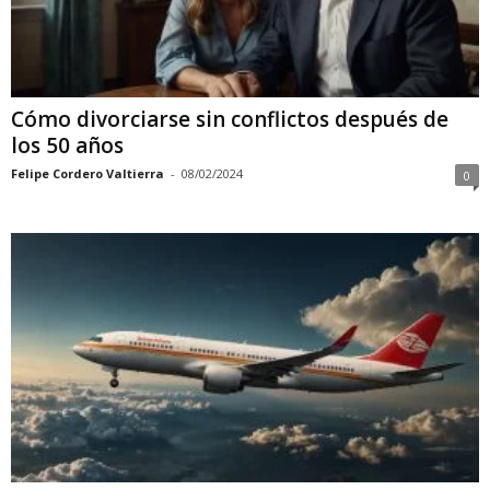
Cómo divorciarse sin conflictos después de
los 50 años
Felipe Cordero Valtierra
-
08/02/2024
0