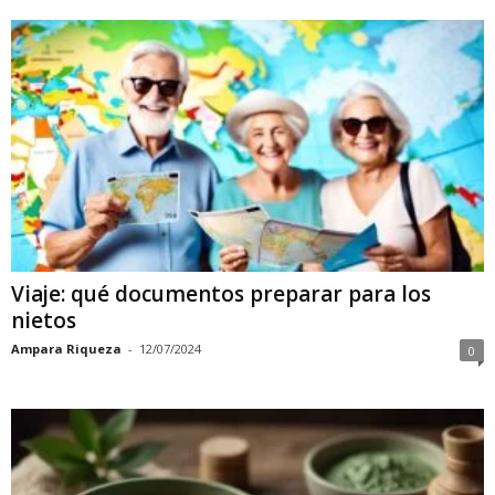
Viaje: qué documentos preparar para los
nietos
Ampara Riqueza
-
12/07/2024
0