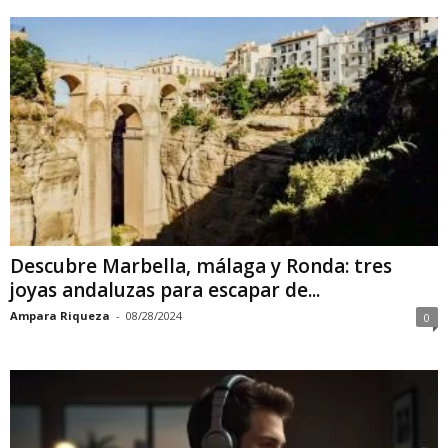
Descubre Marbella, málaga y Ronda: tres
joyas andaluzas para escapar de...
Ampara Riqueza
-
08/28/2024
0