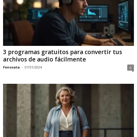
3 programas gratuitos para convertir tus
archivos de audio fácilmente
Fenosata
-
07/31/2024
0