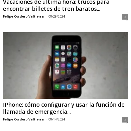
Vacaciones de última hora: trucos para
encontrar billetes de tren baratos...
Felipe Cordero Valtierra
-
08/29/2024
0
IPhone: cómo configurar y usar la función de
llamada de emergencia...
Felipe Cordero Valtierra
-
08/14/2024
0