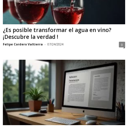
¿Es posible transformar el agua en vino?
¡Descubre la verdad !
Felipe Cordero Valtierra
-
07/24/2024
0