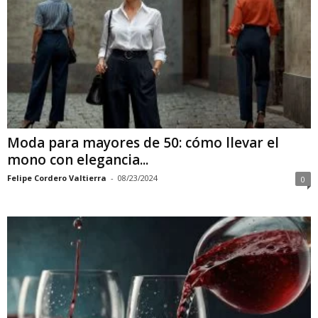
Moda para mayores de 50: cómo llevar el
mono con elegancia...
Felipe Cordero Valtierra
-
08/23/2024
0