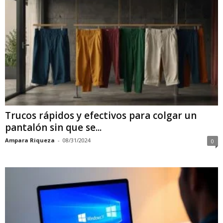
Trucos rápidos y efectivos para colgar un
pantalón sin que se...
Ampara Riqueza
-
08/31/2024
0