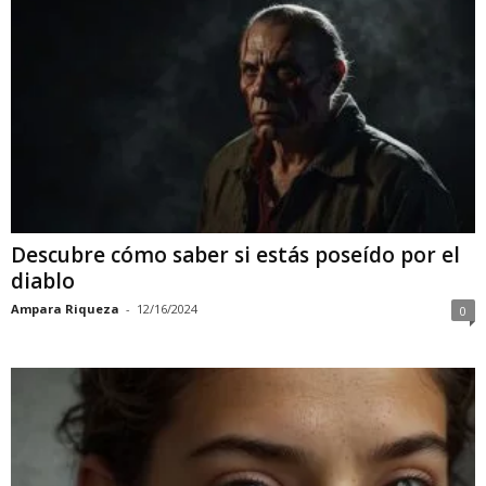
Descubre cómo saber si estás poseído por el
diablo
Ampara Riqueza
-
12/16/2024
0