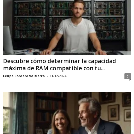
Descubre cómo determinar la capacidad
máxima de RAM compatible con tu...
Felipe Cordero Valtierra
-
11/12/2024
0