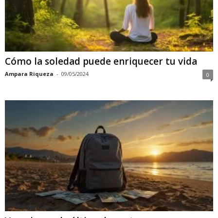
Cómo la soledad puede enriquecer tu vida
Ampara Riqueza
-
09/05/2024
0