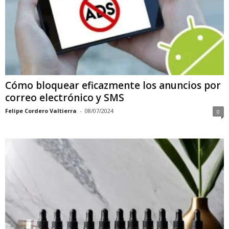
Cómo bloquear eficazmente los anuncios por
correo electrónico y SMS
Felipe Cordero Valtierra
-
08/07/2024
0