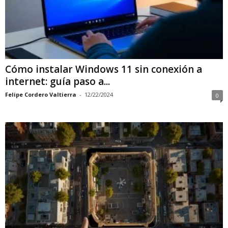
Cómo instalar Windows 11 sin conexión a
internet: guía paso a...
Felipe Cordero Valtierra
-
12/22/2024
0