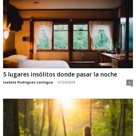
5 lugares insólitos donde pasar la noche
Isabela Rodríguez Lantigua
-
07/25/2024
0