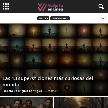
BELLEZA
CURIOSIDADES
Las 13 supersticiones más curiosas del
mundo
Isabela Rodríguez Lantigua
-
07/30/2024