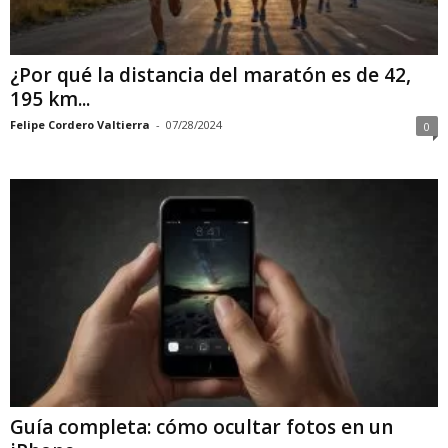
¿Por qué la distancia del maratón es de 42,
195 km...
Felipe Cordero Valtierra
-
07/28/2024
0
Guía completa: cómo ocultar fotos en un