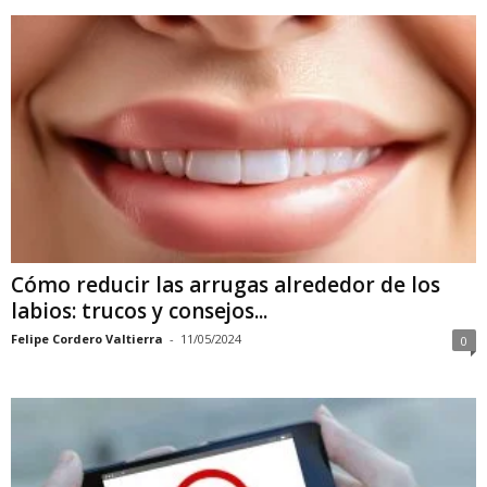
Cómo reducir las arrugas alrededor de los
labios: trucos y consejos...
Felipe Cordero Valtierra
-
11/05/2024
0