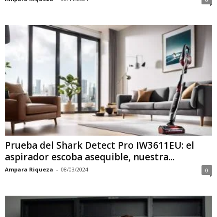
Prueba del Shark Detect Pro IW3611EU: el
aspirador escoba asequible, nuestra...
Ampara Riqueza
-
08/03/2024
0