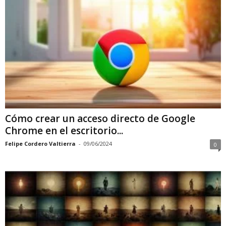
Cómo crear un acceso directo de Google
Chrome en el escritorio...
Felipe Cordero Valtierra
-
09/06/2024
0