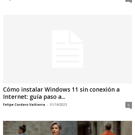
Cómo instalar Windows 11 sin conexión a
Internet: guía paso a...
Felipe Cordero Valtierra
-
01/14/2025
0