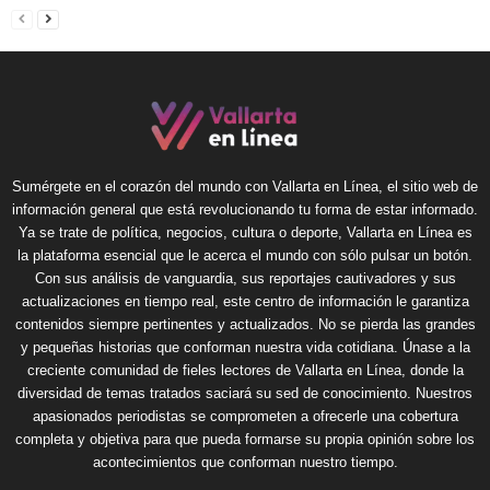
Sumérgete en el corazón del mundo con Vallarta en Línea, el sitio web de
información general que está revolucionando tu forma de estar informado.
Ya se trate de política, negocios, cultura o deporte, Vallarta en Línea es
la plataforma esencial que le acerca el mundo con sólo pulsar un botón.
Con sus análisis de vanguardia, sus reportajes cautivadores y sus
actualizaciones en tiempo real, este centro de información le garantiza
contenidos siempre pertinentes y actualizados. No se pierda las grandes
y pequeñas historias que conforman nuestra vida cotidiana. Únase a la
creciente comunidad de fieles lectores de Vallarta en Línea, donde la
diversidad de temas tratados saciará su sed de conocimiento. Nuestros
apasionados periodistas se comprometen a ofrecerle una cobertura
completa y objetiva para que pueda formarse su propia opinión sobre los
acontecimientos que conforman nuestro tiempo.