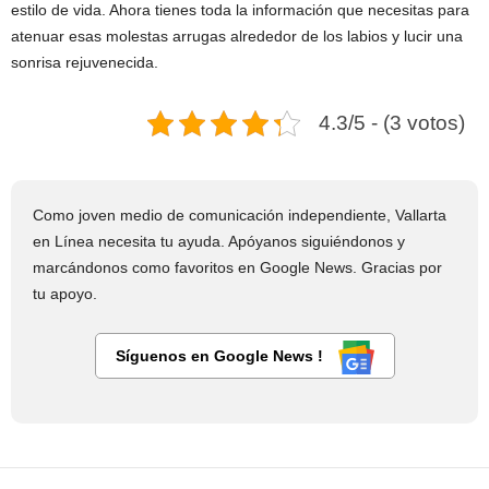
estilo de vida. Ahora tienes toda la información que necesitas para
atenuar esas molestas arrugas alrededor de los labios y lucir una
sonrisa rejuvenecida.
4.3/5 - (3 votos)
Como joven medio de comunicación independiente, Vallarta
en Línea necesita tu ayuda. Apóyanos siguiéndonos y
marcándonos como favoritos en Google News. Gracias por
tu apoyo.
Síguenos en Google News !