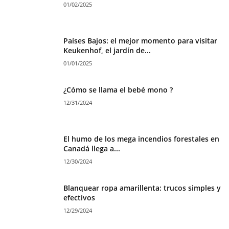
01/02/2025
Países Bajos: el mejor momento para visitar
Keukenhof, el jardín de...
01/01/2025
¿Cómo se llama el bebé mono ?
12/31/2024
El humo de los mega incendios forestales en
Canadá llega a...
12/30/2024
Blanquear ropa amarillenta: trucos simples y
efectivos
12/29/2024