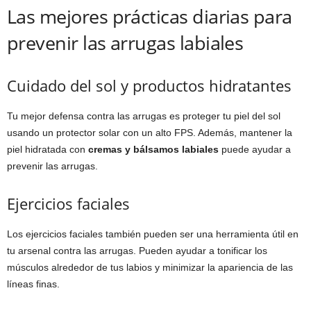
Las mejores prácticas diarias para
prevenir las arrugas labiales
Cuidado del sol y productos hidratantes
Tu mejor defensa contra las arrugas es proteger tu piel del sol
usando un protector solar con un alto FPS. Además, mantener la
piel hidratada con
cremas y bálsamos labiales
puede ayudar a
prevenir las arrugas.
Ejercicios faciales
Los ejercicios faciales también pueden ser una herramienta útil en
tu arsenal contra las arrugas. Pueden ayudar a tonificar los
músculos alrededor de tus labios y minimizar la apariencia de las
líneas finas.