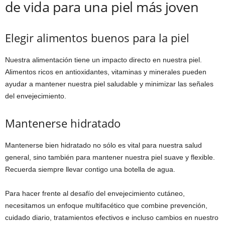
de vida para una piel más joven
Elegir alimentos buenos para la piel
Nuestra alimentación tiene un impacto directo en nuestra piel.
Alimentos ricos en antioxidantes, vitaminas y minerales pueden
ayudar a mantener nuestra piel saludable y minimizar las señales
del envejecimiento.
Mantenerse hidratado
Mantenerse bien hidratado no sólo es vital para nuestra salud
general, sino también para mantener nuestra piel suave y flexible.
Recuerda siempre llevar contigo una botella de agua.
Para hacer frente al desafío del envejecimiento cutáneo,
necesitamos un enfoque multifacético que combine prevención,
cuidado diario, tratamientos efectivos e incluso cambios en nuestro