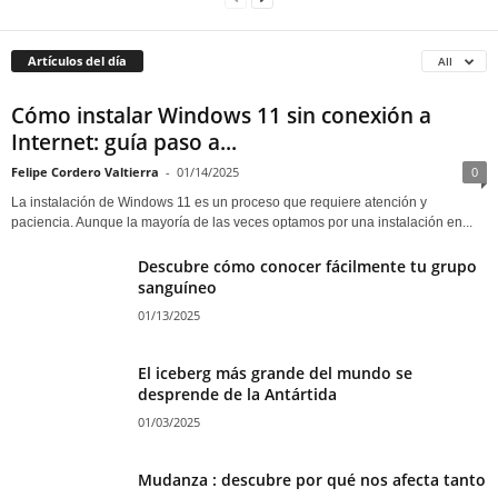
Artículos del día
All
Cómo instalar Windows 11 sin conexión a
Internet: guía paso a...
Felipe Cordero Valtierra
-
01/14/2025
0
La instalación de Windows 11 es un proceso que requiere atención y
paciencia. Aunque la mayoría de las veces optamos por una instalación en...
Descubre cómo conocer fácilmente tu grupo
sanguíneo
01/13/2025
El iceberg más grande del mundo se
desprende de la Antártida
01/03/2025
Mudanza : descubre por qué nos afecta tanto