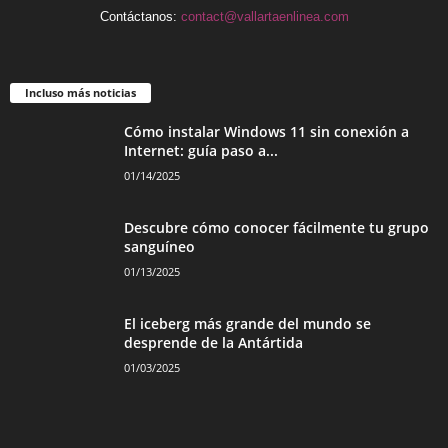
Contáctanos:
contact@vallartaenlinea.com
Incluso más noticias
Cómo instalar Windows 11 sin conexión a
Internet: guía paso a...
01/14/2025
Descubre cómo conocer fácilmente tu grupo
sanguíneo
01/13/2025
El iceberg más grande del mundo se
desprende de la Antártida
01/03/2025