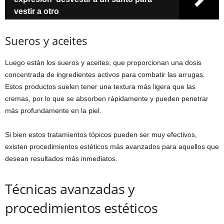
vestir a otro
Sueros y aceites
Luego están los sueros y aceites, que proporcionan una dosis
concentrada de ingredientes activos para combatir las arrugas.
Estos productos suelen tener una textura más ligera que las
cremas, por lo que se absorben rápidamente y pueden penetrar
más profundamente en la piel.
Si bien estos tratamientos tópicos pueden ser muy efectivos,
existen procedimientos estéticos más avanzados para aquellos que
desean resultados más inmediatos.
Técnicas avanzadas y
procedimientos estéticos