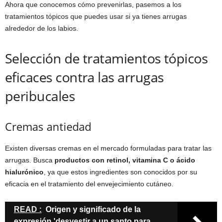
Ahora que conocemos cómo prevenirlas, pasemos a los
tratamientos tópicos que puedes usar si ya tienes arrugas
alrededor de los labios.
Selección de tratamientos tópicos
eficaces contra las arrugas
peribucales
Cremas antiedad
Existen diversas cremas en el mercado formuladas para tratar las
arrugas. Busca
productos con retinol, vitamina C o ácido
hialurónico
, ya que estos ingredientes son conocidos por su
eficacia en el tratamiento del envejecimiento cutáneo.
READ :
Origen y significado de la
expresión 'desvestir a un santo para