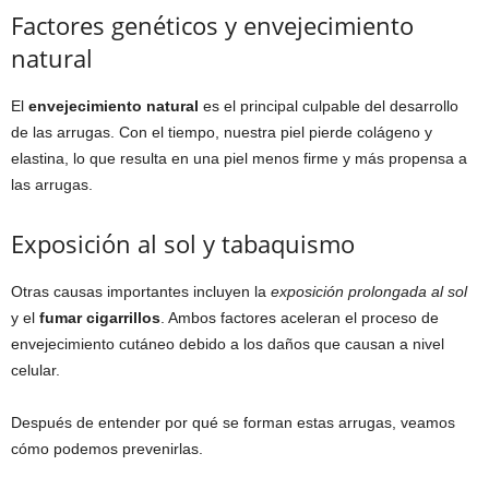
Factores genéticos y envejecimiento
natural
El
envejecimiento natural
es el principal culpable del desarrollo
de las arrugas. Con el tiempo, nuestra piel pierde colágeno y
elastina, lo que resulta en una piel menos firme y más propensa a
las arrugas.
Exposición al sol y tabaquismo
Otras causas importantes incluyen la
exposición prolongada al sol
y el
fumar cigarrillos
. Ambos factores aceleran el proceso de
envejecimiento cutáneo debido a los daños que causan a nivel
celular.
Después de entender por qué se forman estas arrugas, veamos
cómo podemos prevenirlas.