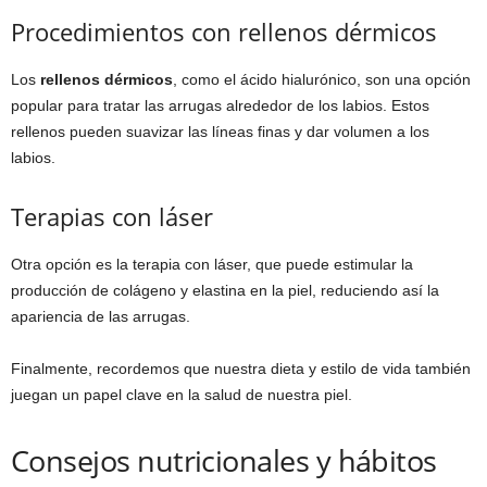
Procedimientos con rellenos dérmicos
Los
rellenos dérmicos
, como el ácido hialurónico, son una opción
popular para tratar las arrugas alrededor de los labios. Estos
rellenos pueden suavizar las líneas finas y dar volumen a los
labios.
Terapias con láser
Otra opción es la terapia con láser, que puede estimular la
producción de colágeno y elastina en la piel, reduciendo así la
apariencia de las arrugas.
Finalmente, recordemos que nuestra dieta y estilo de vida también
juegan un papel clave en la salud de nuestra piel.
Consejos nutricionales y hábitos