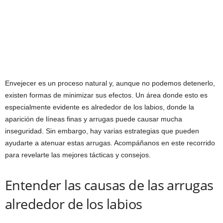
Envejecer es un proceso natural y, aunque no podemos detenerlo,
existen formas de minimizar sus efectos. Un área donde esto es
especialmente evidente es alrededor de los labios, donde la
aparición de líneas finas y arrugas puede causar mucha
inseguridad. Sin embargo, hay varias estrategias que pueden
ayudarte a atenuar estas arrugas. Acompáñanos en este recorrido
para revelarte las mejores tácticas y consejos.
Entender las causas de las arrugas
alrededor de los labios