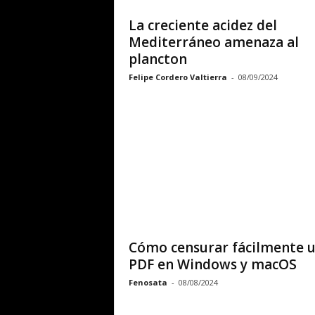
La creciente acidez del
Mediterráneo amenaza al
plancton
Felipe Cordero Valtierra
-
08/09/2024
Cómo censurar fácilmente 
PDF en Windows y macOS
Fenosata
-
08/08/2024