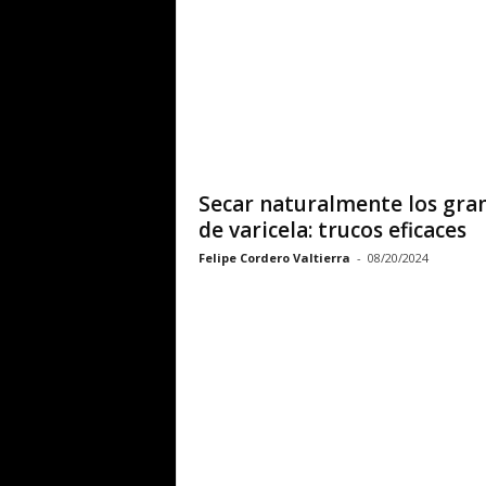
Secar naturalmente los gra
de varicela: trucos eficaces
Felipe Cordero Valtierra
-
08/20/2024