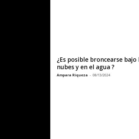
¿Es posible broncearse bajo 
nubes y en el agua ?
Ampara Riqueza
-
08/13/2024