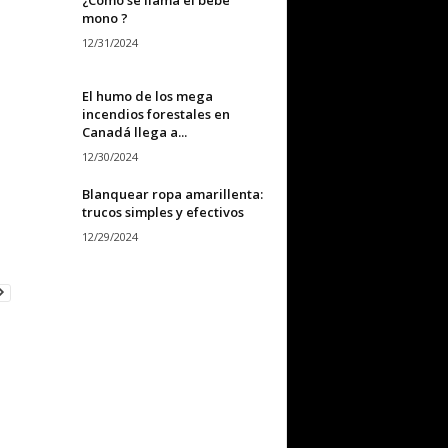
mono ?
12/31/2024
El humo de los mega
incendios forestales en
Canadá llega a...
12/30/2024
Blanquear ropa amarillenta:
trucos simples y efectivos
12/29/2024