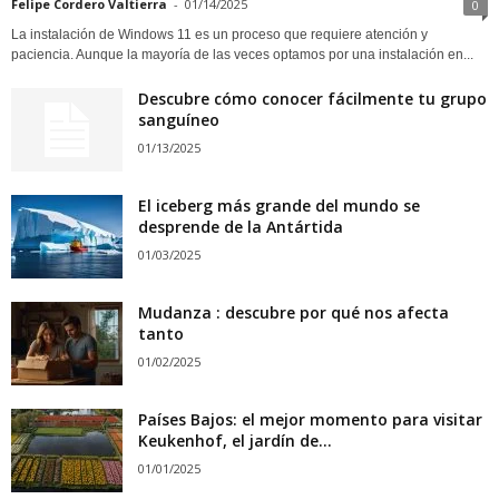
Felipe Cordero Valtierra
-
01/14/2025
0
La instalación de Windows 11 es un proceso que requiere atención y
paciencia. Aunque la mayoría de las veces optamos por una instalación en...
Descubre cómo conocer fácilmente tu grupo
sanguíneo
01/13/2025
El iceberg más grande del mundo se
desprende de la Antártida
01/03/2025
Mudanza : descubre por qué nos afecta
tanto
01/02/2025
Países Bajos: el mejor momento para visitar
Keukenhof, el jardín de...
01/01/2025