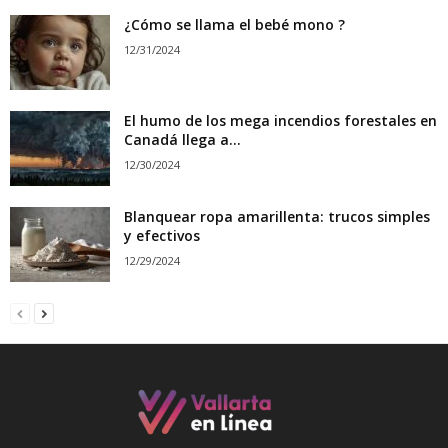
¿Cómo se llama el bebé mono ?
12/31/2024
El humo de los mega incendios forestales en
Canadá llega a...
12/30/2024
Blanquear ropa amarillenta: trucos simples
y efectivos
12/29/2024