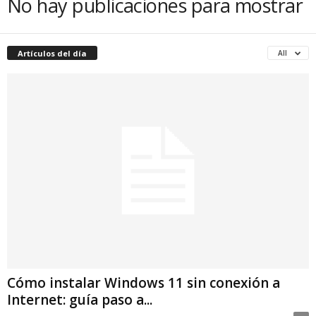
No hay publicaciones para mostrar
Artículos del día
All
Cómo instalar Windows 11 sin conexión a
Internet: guía paso a...