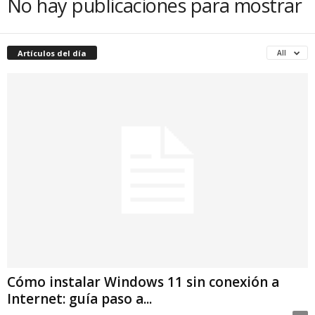
No hay publicaciones para mostrar
Artículos del día
All
Cómo instalar Windows 11 sin conexión a
Internet: guía paso a...