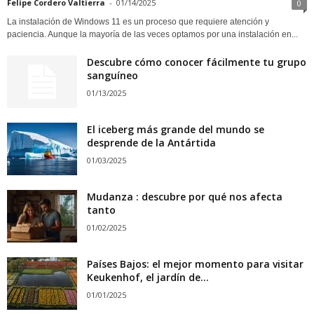
Felipe Cordero Valtierra
-
01/14/2025
0
La instalación de Windows 11 es un proceso que requiere atención y
paciencia. Aunque la mayoría de las veces optamos por una instalación en...
Descubre cómo conocer fácilmente tu grupo
sanguíneo
01/13/2025
El iceberg más grande del mundo se
desprende de la Antártida
01/03/2025
Mudanza : descubre por qué nos afecta
tanto
01/02/2025
Países Bajos: el mejor momento para visitar
Keukenhof, el jardín de...
01/01/2025