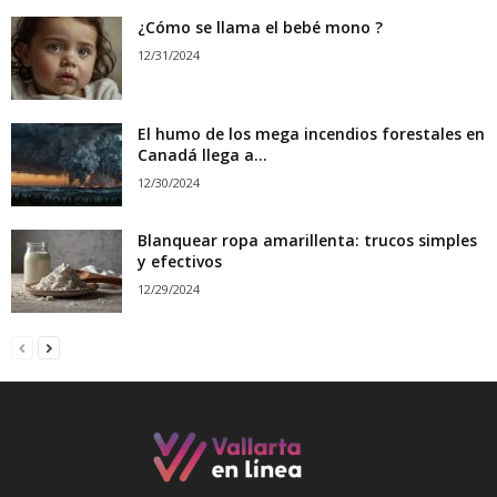
¿Cómo se llama el bebé mono ?
12/31/2024
El humo de los mega incendios forestales en
Canadá llega a...
12/30/2024
Blanquear ropa amarillenta: trucos simples
y efectivos
12/29/2024