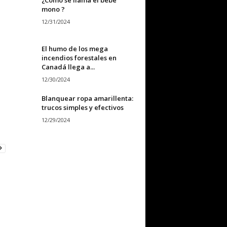
mono ?
12/31/2024
El humo de los mega
incendios forestales en
Canadá llega a...
12/30/2024
Blanquear ropa amarillenta:
trucos simples y efectivos
12/29/2024