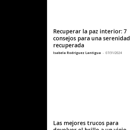
Recuperar la paz interior: 7
consejos para una serenidad
recuperada
Isabela Rodríguez Lantigua
-
07/31/2024
Las mejores trucos para