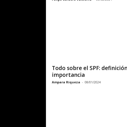
Todo sobre el SPF: definición
importancia
Ampara Riqueza
-
08/01/2024