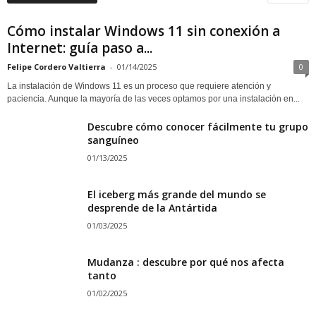
Cómo instalar Windows 11 sin conexión a
Internet: guía paso a...
Felipe Cordero Valtierra
-
01/14/2025
0
La instalación de Windows 11 es un proceso que requiere atención y
paciencia. Aunque la mayoría de las veces optamos por una instalación en...
Descubre cómo conocer fácilmente tu grupo
sanguíneo
01/13/2025
El iceberg más grande del mundo se
desprende de la Antártida
01/03/2025
Mudanza : descubre por qué nos afecta
tanto
01/02/2025