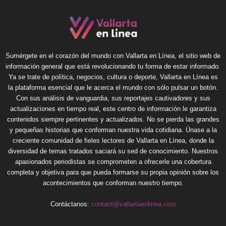
Sumérgete en el corazón del mundo con Vallarta en Línea, el sitio web de
información general que está revolucionando tu forma de estar informado.
Ya se trate de política, negocios, cultura o deporte, Vallarta en Línea es
la plataforma esencial que le acerca el mundo con sólo pulsar un botón.
Con sus análisis de vanguardia, sus reportajes cautivadores y sus
actualizaciones en tiempo real, este centro de información le garantiza
contenidos siempre pertinentes y actualizados. No se pierda las grandes
y pequeñas historias que conforman nuestra vida cotidiana. Únase a la
creciente comunidad de fieles lectores de Vallarta en Línea, donde la
diversidad de temas tratados saciará su sed de conocimiento. Nuestros
apasionados periodistas se comprometen a ofrecerle una cobertura
completa y objetiva para que pueda formarse su propia opinión sobre los
acontecimientos que conforman nuestro tiempo.
Contáctanos:
contact@vallartaenlinea.com