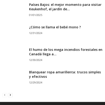
Países Bajos: el mejor momento para visitar
Keukenhof, el jardín de...
01/01/2025
¿Cómo se llama el bebé mono ?
12/31/2024
El humo de los mega incendios forestales en
Canadá llega a...
12/30/2024
Blanquear ropa amarillenta: trucos simples
y efectivos
12/29/2024