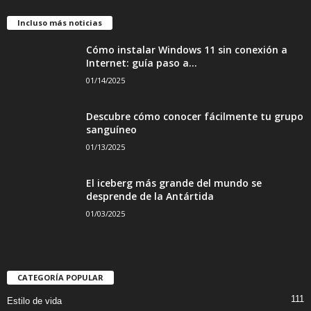
Incluso más noticias
Cómo instalar Windows 11 sin conexión a
Internet: guía paso a...
01/14/2025
Descubre cómo conocer fácilmente tu grupo
sanguíneo
01/13/2025
El iceberg más grande del mundo se
desprende de la Antártida
01/03/2025
CATEGORÍA POPULAR
111
Estilo de vida