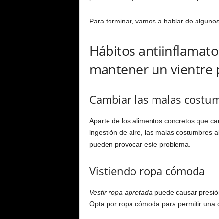
Para terminar, vamos a hablar de algunos
Hábitos antiinflamato
mantener un vientre 
Cambiar las malas costum
Aparte de los alimentos concretos que ca
ingestión de aire, las malas costumbres 
pueden provocar este problema.
Vistiendo ropa cómoda
Vestir ropa apretada
puede causar presión
Opta por ropa cómoda para permitir una co