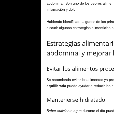
abdominal. Son uno de los peores aliment
inflamación y dolor.
Habiendo identificado algunos de los prin
discutir algunas estrategias alimenticias 
Estrategias alimentar
abdominal y mejorar l
Evitar los alimentos proc
Se recomienda evitar los alimentos ya pre
equilibrada
puede ayudar a reducir los 
Mantenerse hidratado
Beber suficiente agua
durante el día puede