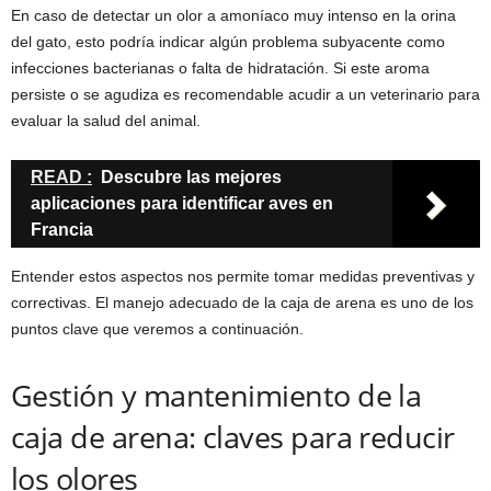
En caso de detectar un olor a amoníaco muy intenso en la orina
del gato, esto podría indicar algún problema subyacente como
infecciones bacterianas o falta de hidratación. Si este aroma
persiste o se agudiza es recomendable acudir a un veterinario para
evaluar la salud del animal.
READ :
Descubre las mejores
aplicaciones para identificar aves en
Francia
Entender estos aspectos nos permite tomar medidas preventivas y
correctivas. El manejo adecuado de la caja de arena es uno de los
puntos clave que veremos a continuación.
Gestión y mantenimiento de la
caja de arena: claves para reducir
los olores