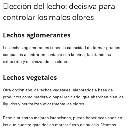
Elección del lecho: decisiva para
controlar los malos olores
Lechos aglomerantes
Los lechos aglomerantes tienen la capacidad de formar grumos
compactos al entrar en contacto con la orina, facilitando su
extracción y minimizando los olores.
Lechos vegetales
Otra opción son los lechos vegetales, elaborados a base de
productos como madera o papel reciclado, que absorben bien los
líquidos y neutralizan eficazmente los olores.
Pese a nuestras mejores intenciones, puede haber ocasiones en
las que nuestro gato decida marcar fuera de su caja. Veamos