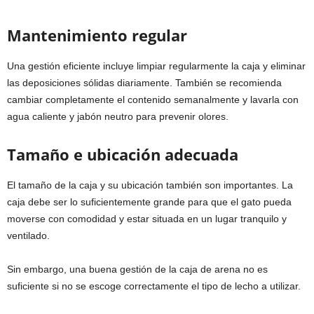
Mantenimiento regular
Una gestión eficiente incluye limpiar regularmente la caja y eliminar
las deposiciones sólidas diariamente. También se recomienda
cambiar completamente el contenido semanalmente y lavarla con
agua caliente y jabón neutro para prevenir olores.
Tamaño e ubicación adecuada
El tamaño de la caja y su ubicación también son importantes. La
caja debe ser lo suficientemente grande para que el gato pueda
moverse con comodidad y estar situada en un lugar tranquilo y
ventilado.
Sin embargo, una buena gestión de la caja de arena no es
suficiente si no se escoge correctamente el tipo de lecho a utilizar.