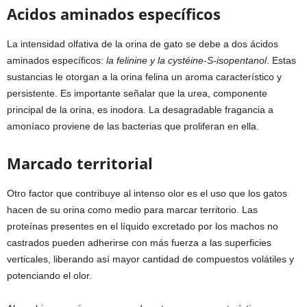
Acidos aminados específicos
La intensidad olfativa de la orina de gato se debe a dos ácidos
aminados específicos:
la felinine y la cystéine-S-isopentanol
. Estas
sustancias le otorgan a la orina felina un aroma característico y
persistente. Es importante señalar que la urea, componente
principal de la orina, es inodora. La desagradable fragancia a
amoníaco proviene de las bacterias que proliferan en ella.
Marcado territorial
Otro factor que contribuye al intenso olor es el uso que los gatos
hacen de su orina como medio para marcar territorio. Las
proteínas presentes en el líquido excretado por los machos no
castrados pueden adherirse con más fuerza a las superficies
verticales, liberando así mayor cantidad de compuestos volátiles y
potenciando el olor.