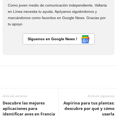
Como joven medio de comunicación independiente, Vallarta
en Línea necesita tu ayuda. Apóyanos siguiéndonos y
marcándonos como favoritos en Google News. Gracias por
tu apoyo.
Síguenos en Google News !
Artículo anterior
Artículo siguiente
Descubre las mejores
Aspirina para tus plantas:
aplicaciones para
descubre por qué y cómo
identificar aves en Francia
usarla