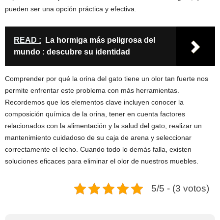
pueden ser una opción práctica y efectiva.
READ :
La hormiga más peligrosa del
mundo : descubre su identidad
Comprender por qué la orina del gato tiene un olor tan fuerte nos
permite enfrentar este problema con más herramientas.
Recordemos que los elementos clave incluyen conocer la
composición química de la orina, tener en cuenta factores
relacionados con la alimentación y la salud del gato, realizar un
mantenimiento cuidadoso de su caja de arena y seleccionar
correctamente el lecho. Cuando todo lo demás falla, existen
soluciones eficaces para eliminar el olor de nuestros muebles.
5/5 - (3 votos)