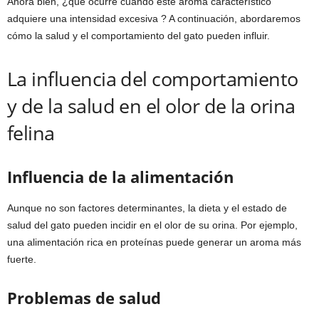
Ahora bien, ¿qué ocurre cuando este aroma característico
adquiere una intensidad excesiva ? A continuación, abordaremos
cómo la salud y el comportamiento del gato pueden influir.
La influencia del comportamiento
y de la salud en el olor de la orina
felina
Influencia de la alimentación
Aunque no son factores determinantes, la dieta y el estado de
salud del gato pueden incidir en el olor de su orina. Por ejemplo,
una alimentación rica en proteínas puede generar un aroma más
fuerte.
Problemas de salud