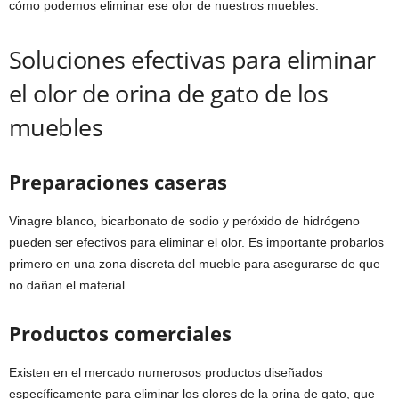
cómo podemos eliminar ese olor de nuestros muebles.
Soluciones efectivas para eliminar
el olor de orina de gato de los
muebles
Preparaciones caseras
Vinagre blanco, bicarbonato de sodio y peróxido de hidrógeno
pueden ser efectivos para eliminar el olor. Es importante probarlos
primero en una zona discreta del mueble para asegurarse de que
no dañan el material.
Productos comerciales
Existen en el mercado numerosos productos diseñados
específicamente para eliminar los olores de la orina de gato, que