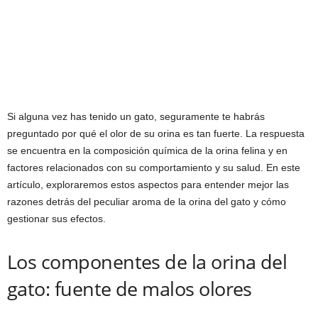
Si alguna vez has tenido un gato, seguramente te habrás
preguntado por qué el olor de su orina es tan fuerte. La respuesta
se encuentra en la composición química de la orina felina y en
factores relacionados con su comportamiento y su salud. En este
artículo, exploraremos estos aspectos para entender mejor las
razones detrás del peculiar aroma de la orina del gato y cómo
gestionar sus efectos.
Los componentes de la orina del
gato: fuente de malos olores