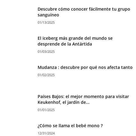
Descubre cómo conocer fácilmente tu grupo
sanguíneo
01/13/2025
El iceberg más grande del mundo se
desprende de la Antártida
01/03/2025
Mudanza : descubre por qué nos afecta tanto
01/02/2025
Países Bajos: el mejor momento para visitar
Keukenhof, el jardín de...
01/01/2025
¿Cómo se llama el bebé mono ?
12/31/2024