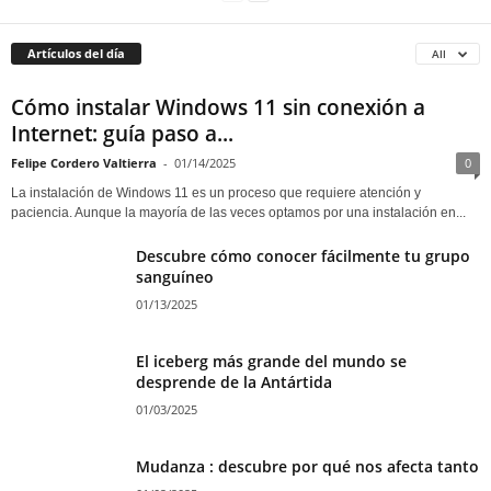
Artículos del día
All
Cómo instalar Windows 11 sin conexión a
Internet: guía paso a...
Felipe Cordero Valtierra
-
01/14/2025
0
La instalación de Windows 11 es un proceso que requiere atención y
paciencia. Aunque la mayoría de las veces optamos por una instalación en...
Descubre cómo conocer fácilmente tu grupo
sanguíneo
01/13/2025
El iceberg más grande del mundo se
desprende de la Antártida
01/03/2025
Mudanza : descubre por qué nos afecta tanto