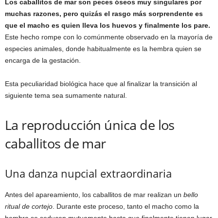
Los caballitos de mar son peces óseos muy singulares por
muchas razones, pero quizás el rasgo más sorprendente es
que el macho es quien lleva los huevos y finalmente los pare.
Este hecho rompe con lo comúnmente observado en la mayoría de
especies animales, donde habitualmente es la hembra quien se
encarga de la gestación.
Esta peculiaridad biológica hace que al finalizar la transición al
siguiente tema sea sumamente natural.
La reproducción única de los
caballitos de mar
Una danza nupcial extraordinaria
Antes del apareamiento, los caballitos de mar realizan un
bello
ritual de cortejo
. Durante este proceso, tanto el macho como la