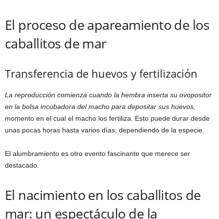
El proceso de apareamiento de los
caballitos de mar
Transferencia de huevos y fertilización
La reproducción comienza cuando la hembra inserta su ovopositor
en la bolsa incubadora del macho para depositar sus huevos,
momento en el cual el macho los fertiliza. Esto puede durar desde
unas pocas horas hasta varios días, dependiendo de la especie.
El alumbramiento es otro evento fascinante que merece ser
destacado.
El nacimiento en los caballitos de
mar: un espectáculo de la