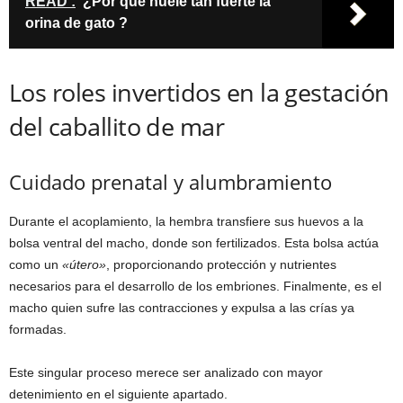
READ :
¿Por qué huele tan fuerte la
orina de gato ?
Los roles invertidos en la gestación
del caballito de mar
Cuidado prenatal y alumbramiento
Durante el acoplamiento, la hembra transfiere sus huevos a la
bolsa ventral del macho, donde son fertilizados. Esta bolsa actúa
como un
«útero»
, proporcionando protección y nutrientes
necesarios para el desarrollo de los embriones. Finalmente, es el
macho quien sufre las contracciones y expulsa a las crías ya
formadas.
Este singular proceso merece ser analizado con mayor
detenimiento en el siguiente apartado.