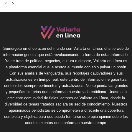
Sumérgete en el corazón del mundo con Vallarta en Línea, el sitio web de
información general que está revolucionando tu forma de estar informado.
Ya se trate de política, negocios, cultura o deporte, Vallarta en Línea es
la plataforma esencial que le acerca el mundo con sólo pulsar un botón.
Con sus análisis de vanguardia, sus reportajes cautivadores y sus
actualizaciones en tiempo real, este centro de información le garantiza
contenidos siempre pertinentes y actualizados. No se pierda las grandes
y pequeñas historias que conforman nuestra vida cotidiana. Únase a la
creciente comunidad de fieles lectores de Vallarta en Línea, donde la
diversidad de temas tratados saciará su sed de conocimiento. Nuestros
apasionados periodistas se comprometen a ofrecerle una cobertura
completa y objetiva para que pueda formarse su propia opinión sobre los
acontecimientos que conforman nuestro tiempo.