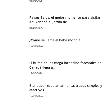
01/02/2025
Países Bajos: el mejor momento para visitar
Keukenhof, el jardín de...
01/01/2025
¿Cómo se llama el bebé mono ?
12/31/2024
El humo de los mega incendios forestales en
Canadá llega a...
12/30/2024
Blanquear ropa amarillenta: trucos simples y
efectivos
12/29/2024