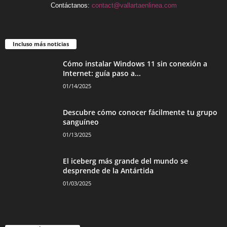
Contáctanos:
contact@vallartaenlinea.com
Incluso más noticias
Cómo instalar Windows 11 sin conexión a
Internet: guía paso a...
01/14/2025
Descubre cómo conocer fácilmente tu grupo
sanguíneo
01/13/2025
El iceberg más grande del mundo se
desprende de la Antártida
01/03/2025