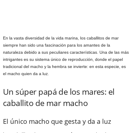
En la vasta diversidad de la vida marina, los caballitos de mar
siempre han sido una fascinación para los amantes de la
naturaleza debido a sus peculiares características. Una de las más
intrigantes es su sistema único de reproducción, donde el papel
tradicional del macho y la hembra se invierte: en esta especie, es
el macho quien da a luz.
Un súper papá de los mares: el
caballito de mar macho
El único macho que gesta y da a luz