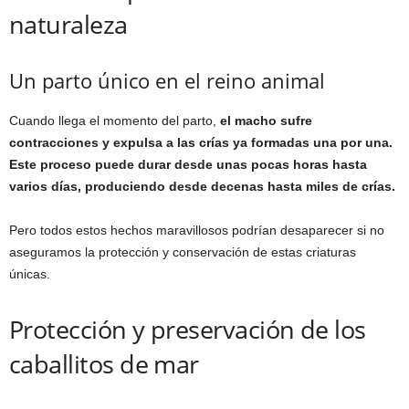
naturaleza
Un parto único en el reino animal
Cuando llega el momento del parto,
el macho sufre
contracciones y expulsa a las crías ya formadas una por una.
Este proceso puede durar desde unas pocas horas hasta
varios días, produciendo desde decenas hasta miles de crías.
Pero todos estos hechos maravillosos podrían desaparecer si no
aseguramos la protección y conservación de estas criaturas
únicas.
Protección y preservación de los
caballitos de mar