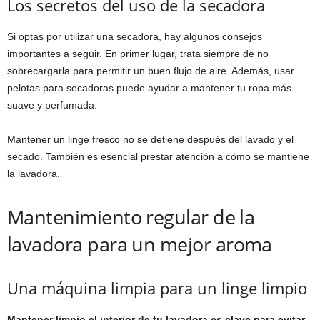
Los secretos del uso de la secadora
Si optas por utilizar una secadora, hay algunos consejos
importantes a seguir. En primer lugar, trata siempre de no
sobrecargarla para permitir un buen flujo de aire. Además, usar
pelotas para secadoras puede ayudar a mantener tu ropa más
suave y perfumada.
Mantener un linge fresco no se detiene después del lavado y el
secado. También es esencial prestar atención a cómo se mantiene
la lavadora.
Mantenimiento regular de la
lavadora para un mejor aroma
Una máquina limpia para un linge limpio
Mantener limpio el interior de tu lavadora es clave para evitar