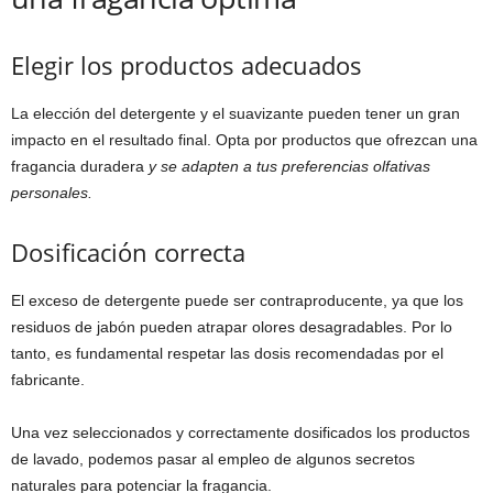
Elegir los productos adecuados
La elección del detergente y el suavizante pueden tener un gran
impacto en el resultado final. Opta por productos que ofrezcan una
fragancia duradera
y se adapten a tus preferencias olfativas
personales.
Dosificación correcta
El exceso de detergente puede ser contraproducente, ya que los
residuos de jabón pueden atrapar olores desagradables. Por lo
tanto, es fundamental respetar las dosis recomendadas por el
fabricante.
Una vez seleccionados y correctamente dosificados los productos
de lavado, podemos pasar al empleo de algunos secretos
naturales para potenciar la fragancia.