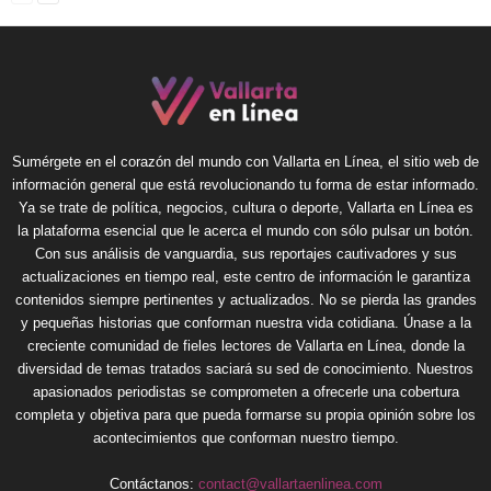
Sumérgete en el corazón del mundo con Vallarta en Línea, el sitio web de
información general que está revolucionando tu forma de estar informado.
Ya se trate de política, negocios, cultura o deporte, Vallarta en Línea es
la plataforma esencial que le acerca el mundo con sólo pulsar un botón.
Con sus análisis de vanguardia, sus reportajes cautivadores y sus
actualizaciones en tiempo real, este centro de información le garantiza
contenidos siempre pertinentes y actualizados. No se pierda las grandes
y pequeñas historias que conforman nuestra vida cotidiana. Únase a la
creciente comunidad de fieles lectores de Vallarta en Línea, donde la
diversidad de temas tratados saciará su sed de conocimiento. Nuestros
apasionados periodistas se comprometen a ofrecerle una cobertura
completa y objetiva para que pueda formarse su propia opinión sobre los
acontecimientos que conforman nuestro tiempo.
Contáctanos:
contact@vallartaenlinea.com