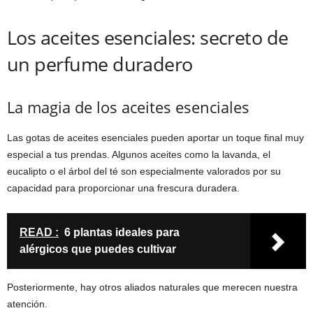
Los aceites esenciales: secreto de
un perfume duradero
La magia de los aceites esenciales
Las gotas de aceites esenciales pueden aportar un toque final muy
especial a tus prendas. Algunos aceites como la lavanda, el
eucalipto o el árbol del té son especialmente valorados por su
capacidad para proporcionar una frescura duradera.
READ :
6 plantas ideales para
alérgicos que puedes cultivar
Posteriormente, hay otros aliados naturales que merecen nuestra
atención.