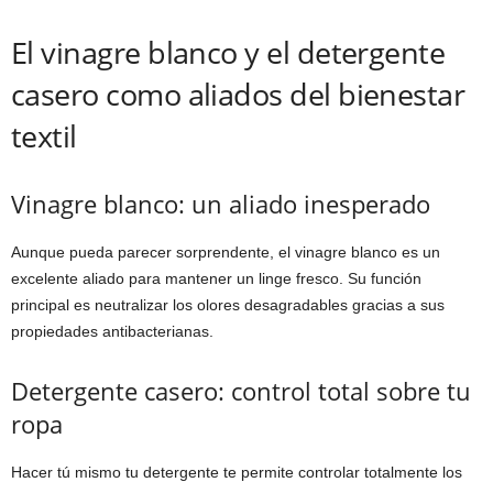
El vinagre blanco y el detergente
casero como aliados del bienestar
textil
Vinagre blanco: un aliado inesperado
Aunque pueda parecer sorprendente, el vinagre blanco es un
excelente aliado para mantener un linge fresco. Su función
principal es neutralizar los olores desagradables gracias a sus
propiedades antibacterianas.
Detergente casero: control total sobre tu
ropa
Hacer tú mismo tu detergente te permite controlar totalmente los