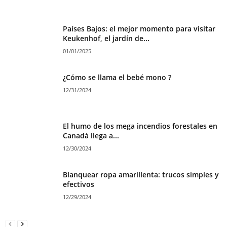
Países Bajos: el mejor momento para visitar
Keukenhof, el jardín de...
01/01/2025
¿Cómo se llama el bebé mono ?
12/31/2024
El humo de los mega incendios forestales en
Canadá llega a...
12/30/2024
Blanquear ropa amarillenta: trucos simples y
efectivos
12/29/2024