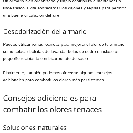
Un armario bien organizado y limpio contribuirá a mantener un
linge fresco. Evita sobrecargar los cajones y repisas para permitir
una buena circulación del aire.
Desodorización del armario
Puedes utilizar varias técnicas para mejorar el olor de tu armario,
como colocar bolsitas de lavanda, bolas de cedro o incluso un
pequeño recipiente con bicarbonato de sodio.
Finalmente, también podemos ofrecerte algunos consejos
adicionales para combatir los olores más persistentes.
Consejos adicionales para
combatir los olores tenaces
Soluciones naturales