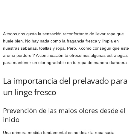
A todos nos gusta la sensación reconfortante de llevar ropa que
huele bien. No hay nada como la fragancia fresca y limpia en
nuestras sábanas, toallas y ropa. Pero, ¿cómo conseguir que este
aroma perdure ? A continuación te ofrecemos algunas estrategias
para mantener un olor agradable en tu ropa de manera duradera.
La importancia del prelavado para
un linge fresco
Prevención de las malos olores desde el
inicio
Una primera medida fundamental es no dejar la ropa sucia