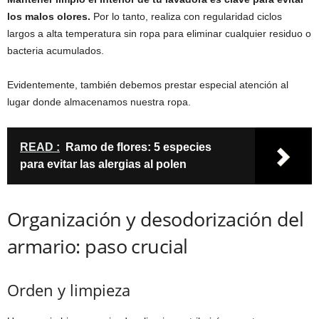
los malos olores.
Por lo tanto, realiza con regularidad ciclos
largos a alta temperatura sin ropa para eliminar cualquier residuo o
bacteria acumulados.
Evidentemente, también debemos prestar especial atención al
lugar donde almacenamos nuestra ropa.
READ :
Ramo de flores: 5 especies
para evitar las alergias al polen
Organización y desodorización del
armario: paso crucial
Orden y limpieza