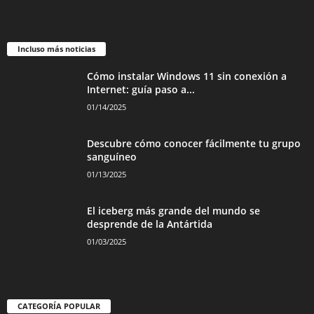
Incluso más noticias
Cómo instalar Windows 11 sin conexión a
Internet: guía paso a...
01/14/2025
Descubre cómo conocer fácilmente tu grupo
sanguíneo
01/13/2025
El iceberg más grande del mundo se
desprende de la Antártida
01/03/2025
CATEGORÍA POPULAR