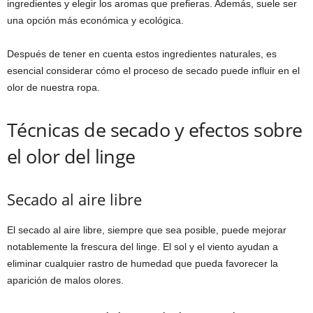
ingredientes y elegir los aromas que prefieras. Además, suele ser
una opción más económica y ecológica.
Después de tener en cuenta estos ingredientes naturales, es
esencial considerar cómo el proceso de secado puede influir en el
olor de nuestra ropa.
Técnicas de secado y efectos sobre
el olor del linge
Secado al aire libre
El secado al aire libre, siempre que sea posible, puede mejorar
notablemente la frescura del linge. El sol y el viento ayudan a
eliminar cualquier rastro de humedad que pueda favorecer la
aparición de malos olores.