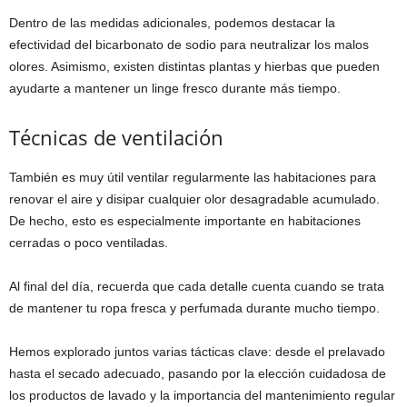
Dentro de las medidas adicionales, podemos destacar la
efectividad del bicarbonato de sodio para neutralizar los malos
olores. Asimismo, existen distintas plantas y hierbas que pueden
ayudarte a mantener un linge fresco durante más tiempo.
Técnicas de ventilación
También es muy útil ventilar regularmente las habitaciones para
renovar el aire y disipar cualquier olor desagradable acumulado.
De hecho, esto es especialmente importante en habitaciones
cerradas o poco ventiladas.
Al final del día, recuerda que cada detalle cuenta cuando se trata
de mantener tu ropa fresca y perfumada durante mucho tiempo.
Hemos explorado juntos varias tácticas clave: desde el prelavado
hasta el secado adecuado, pasando por la elección cuidadosa de
los productos de lavado y la importancia del mantenimiento regular