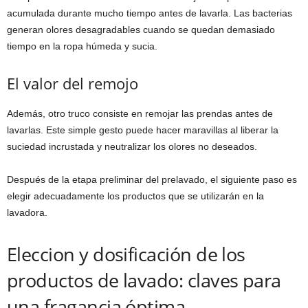
acumulada durante mucho tiempo antes de lavarla. Las bacterias
generan olores desagradables cuando se quedan demasiado
tiempo en la ropa húmeda y sucia.
El valor del remojo
Además, otro truco consiste en remojar las prendas antes de
lavarlas. Este simple gesto puede hacer maravillas al liberar la
suciedad incrustada y neutralizar los olores no deseados.
Después de la etapa preliminar del prelavado, el siguiente paso es
elegir adecuadamente los productos que se utilizarán en la
lavadora.
Eleccion y dosificación de los
productos de lavado: claves para
una fragancia óptima