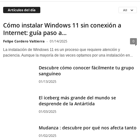
Artículos del día
All
Cómo instalar Windows 11 sin conexión a
Internet: guía paso a...
Felipe Cordero Valtierra
-
01/14/2025
0
La instalación de Windows 11 es un proceso que requiere atención y
paciencia. Aunque la mayoría de las veces optamos por una instalación en...
Descubre cómo conocer fácilmente tu grupo
sanguíneo
01/13/2025
El iceberg más grande del mundo se
desprende de la Antártida
01/03/2025
Mudanza : descubre por qué nos afecta tanto
01/02/2025