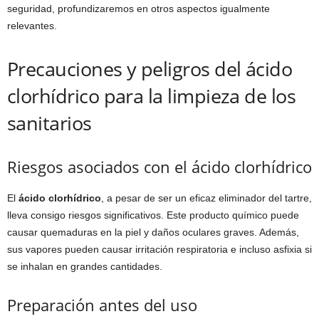
seguridad, profundizaremos en otros aspectos igualmente
relevantes.
Precauciones y peligros del ácido
clorhídrico para la limpieza de los
sanitarios
Riesgos asociados con el ácido clorhídrico
El
ácido clorhídrico
, a pesar de ser un eficaz eliminador del tartre,
lleva consigo riesgos significativos. Este producto químico puede
causar quemaduras en la piel y daños oculares graves. Además,
sus vapores pueden causar irritación respiratoria e incluso asfixia si
se inhalan en grandes cantidades.
Preparación antes del uso