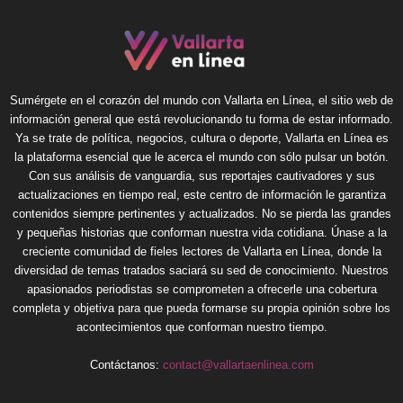
Sumérgete en el corazón del mundo con Vallarta en Línea, el sitio web de
información general que está revolucionando tu forma de estar informado.
Ya se trate de política, negocios, cultura o deporte, Vallarta en Línea es
la plataforma esencial que le acerca el mundo con sólo pulsar un botón.
Con sus análisis de vanguardia, sus reportajes cautivadores y sus
actualizaciones en tiempo real, este centro de información le garantiza
contenidos siempre pertinentes y actualizados. No se pierda las grandes
y pequeñas historias que conforman nuestra vida cotidiana. Únase a la
creciente comunidad de fieles lectores de Vallarta en Línea, donde la
diversidad de temas tratados saciará su sed de conocimiento. Nuestros
apasionados periodistas se comprometen a ofrecerle una cobertura
completa y objetiva para que pueda formarse su propia opinión sobre los
acontecimientos que conforman nuestro tiempo.
Contáctanos:
contact@vallartaenlinea.com