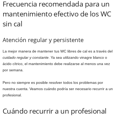
Frecuencia recomendada para un
mantenimiento efectivo de los WC
sin cal
Atención regular y persistente
La mejor manera de mantener tus WC libres de cal es a través del
cuidado regular y constante
. Ya sea utilizando vinagre blanco o
ácido cítrico, el mantenimiento debe realizarse al menos una vez
por semana.
Pero no siempre es posible resolver todos los problemas por
nuestra cuenta. Veamos cuándo podría ser necesario recurrir a un
profesional.
Cuándo recurrir a un profesional