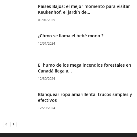
Países Bajos: el mejor momento para visitar
Keukenhof, el jardín de...
01/01/2025
¿Cómo se llama el bebé mono ?
12/31/2024
El humo de los mega incendios forestales en
Canadá llega a...
12/30/2024
Blanquear ropa amarillenta: trucos simples y
efectivos
12/29/2024