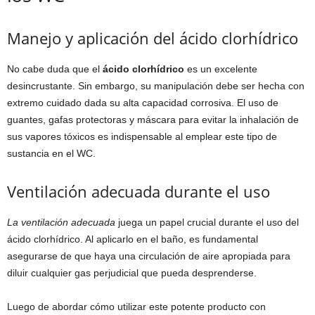
Manejo y aplicación del ácido clorhídrico
No cabe duda que el
ácido clorhídrico
es un excelente
desincrustante. Sin embargo, su manipulación debe ser hecha con
extremo cuidado dada su alta capacidad corrosiva. El uso de
guantes, gafas protectoras y máscara para evitar la inhalación de
sus vapores tóxicos es indispensable al emplear este tipo de
sustancia en el WC.
Ventilación adecuada durante el uso
La ventilación adecuada
juega un papel crucial durante el uso del
ácido clorhídrico. Al aplicarlo en el baño, es fundamental
asegurarse de que haya una circulación de aire apropiada para
diluir cualquier gas perjudicial que pueda desprenderse.
Luego de abordar cómo utilizar este potente producto con