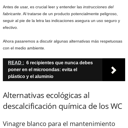
Antes de usar, es crucial leer y entender las
instrucciones del
fabricante
. Al tratarse de un producto potencialmente peligroso,
seguir al pie de la letra las indicaciones asegura un uso seguro y
efectivo.
Ahora pasaremos a discutir algunas alternativas más respetuosas
con el medio ambiente.
READ :
6 recipientes que nunca debes
poner en el microondas: evita el
plástico y el aluminio
Alternativas ecológicas al
descalcificación química de los WC
Vinagre blanco para el mantenimiento