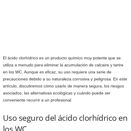
El ácido clorhídrico es un producto químico muy potente que se
utiliza a menudo para eliminar la acumulación de calcaire y tartre
en los WC. Aunque es eficaz, su uso requiere una serie de
precauciones debido a su naturaleza corrosiva y peligrosa. En este
artículo, discutiremos cómo usarlo de manera segura, los riesgos
asociados, las alternativas ecológicas y cuándo puede ser
conveniente recurrir a un profesional.
Uso seguro del ácido clorhídrico en
los WC