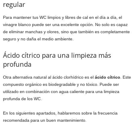
regular
Para mantener tus WC limpios y libres de cal en el día a día, el
vinagre blanco puede ser una excelente opción. No solo es capaz
de eliminar manchas y olores, sino que también es completamente
seguro y no daña el medio ambiente.
Ácido cítrico para una limpieza más
profunda
Otra alternativa natural al ácido clorhídrico es el
ácido cítrico
. Este
compuesto orgánico es biodegradable y no tóxico. Puede ser
utilizado en combinación con agua caliente para una limpieza
profunda de los WC.
En los siguientes apartados, hablaremos sobre la frecuencia
recomendada para un buen mantenimiento.