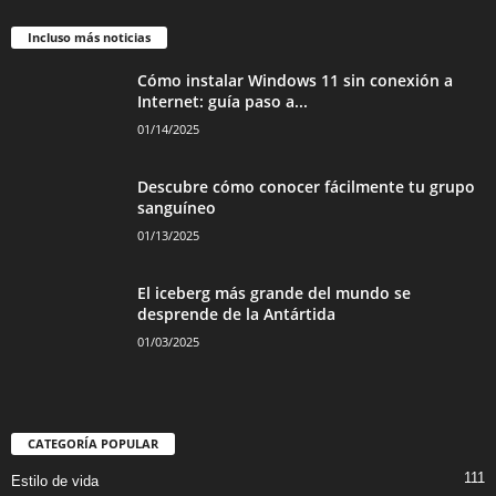
Incluso más noticias
Cómo instalar Windows 11 sin conexión a
Internet: guía paso a...
01/14/2025
Descubre cómo conocer fácilmente tu grupo
sanguíneo
01/13/2025
El iceberg más grande del mundo se
desprende de la Antártida
01/03/2025
CATEGORÍA POPULAR
111
Estilo de vida