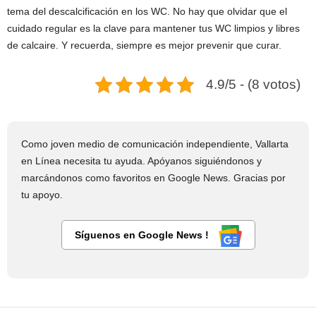
tema del descalcificación en los WC. No hay que olvidar que el
cuidado regular es la clave para mantener tus WC limpios y libres
de calcaire. Y recuerda, siempre es mejor prevenir que curar.
4.9/5 - (8 votos)
Como joven medio de comunicación independiente, Vallarta
en Línea necesita tu ayuda. Apóyanos siguiéndonos y
marcándonos como favoritos en Google News. Gracias por
tu apoyo.
Síguenos en Google News !