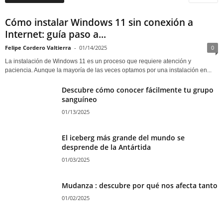
Cómo instalar Windows 11 sin conexión a
Internet: guía paso a...
Felipe Cordero Valtierra
-
01/14/2025
0
La instalación de Windows 11 es un proceso que requiere atención y
paciencia. Aunque la mayoría de las veces optamos por una instalación en...
Descubre cómo conocer fácilmente tu grupo
sanguíneo
01/13/2025
El iceberg más grande del mundo se
desprende de la Antártida
01/03/2025
Mudanza : descubre por qué nos afecta tanto
01/02/2025