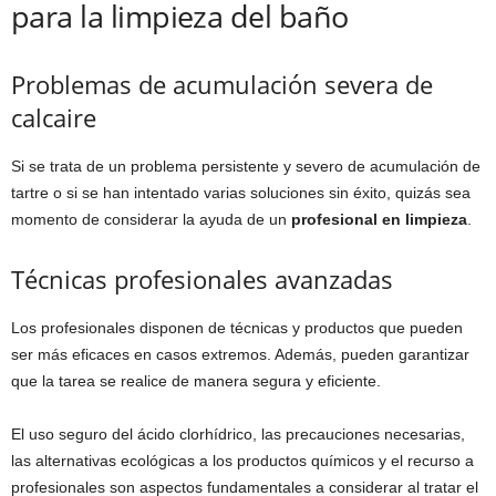
para la limpieza del baño
Problemas de acumulación severa de
calcaire
Si se trata de un problema persistente y severo de acumulación de
tartre o si se han intentado varias soluciones sin éxito, quizás sea
momento de considerar la ayuda de un
profesional en limpieza
.
Técnicas profesionales avanzadas
Los profesionales disponen de técnicas y productos que pueden
ser más eficaces en casos extremos. Además, pueden garantizar
que la tarea se realice de manera segura y eficiente.
El uso seguro del ácido clorhídrico, las precauciones necesarias,
las alternativas ecológicas a los productos químicos y el recurso a
profesionales son aspectos fundamentales a considerar al tratar el