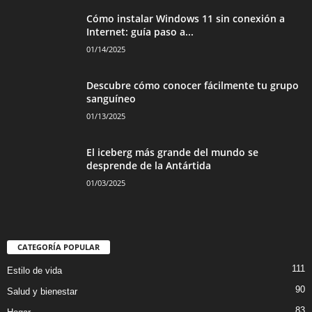
Cómo instalar Windows 11 sin conexión a
Internet: guía paso a...
01/14/2025
Descubre cómo conocer fácilmente tu grupo
sanguíneo
01/13/2025
El iceberg más grande del mundo se
desprende de la Antártida
01/03/2025
CATEGORÍA POPULAR
111
Estilo de vida
90
Salud y bienestar
83