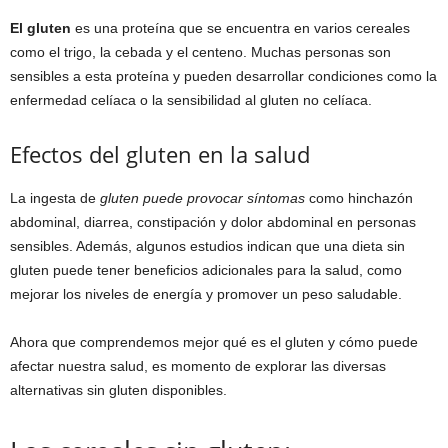
El gluten
es una proteína que se encuentra en varios cereales
como el trigo, la cebada y el centeno. Muchas personas son
sensibles a esta proteína y pueden desarrollar condiciones como la
enfermedad celíaca o la sensibilidad al gluten no celíaca.
Efectos del gluten en la salud
La ingesta de
gluten puede provocar síntomas
como hinchazón
abdominal, diarrea, constipación y dolor abdominal en personas
sensibles. Además, algunos estudios indican que una dieta sin
gluten puede tener beneficios adicionales para la salud, como
mejorar los niveles de energía y promover un peso saludable.
Ahora que comprendemos mejor qué es el gluten y cómo puede
afectar nuestra salud, es momento de explorar las diversas
alternativas sin gluten disponibles.