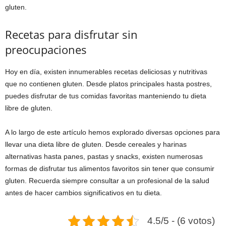
gluten.
Recetas para disfrutar sin
preocupaciones
Hoy en día, existen innumerables recetas deliciosas y nutritivas
que no contienen gluten. Desde platos principales hasta postres,
puedes disfrutar de tus comidas favoritas manteniendo tu dieta
libre de gluten.
A lo largo de este artículo hemos explorado diversas opciones para
llevar una dieta libre de gluten. Desde cereales y harinas
alternativas hasta panes, pastas y snacks, existen numerosas
formas de disfrutar tus alimentos favoritos sin tener que consumir
gluten. Recuerda siempre consultar a un profesional de la salud
antes de hacer cambios significativos en tu dieta.
4.5/5 - (6 votos)