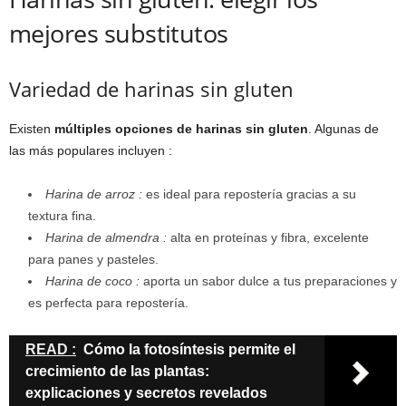
mejores substitutos
Variedad de harinas sin gluten
Existen
múltiples opciones de harinas sin gluten
. Algunas de
las más populares incluyen :
Harina de arroz :
es ideal para repostería gracias a su
textura fina.
Harina de almendra :
alta en proteínas y fibra, excelente
para panes y pasteles.
Harina de coco :
aporta un sabor dulce a tus preparaciones y
es perfecta para repostería.
READ :
Cómo la fotosíntesis permite el
crecimiento de las plantas:
explicaciones y secretos revelados