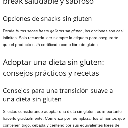
break saludable y sabroso
Opciones de snacks sin gluten
Desde
frutas secas hasta galletas sin gluten
, las opciones son casi
infinitas. Solo recuerda leer siempre la etiqueta para asegurarte
que el producto está certificado como libre de gluten.
Adoptar una dieta sin gluten:
consejos prácticos y recetas
Consejos para una transición suave a
una dieta sin gluten
Si estás considerando adoptar una dieta sin gluten, es importante
hacerlo gradualmente. Comienza por reemplazar los alimentos que
contienen trigo, cebada y centeno por sus equivalentes libres de