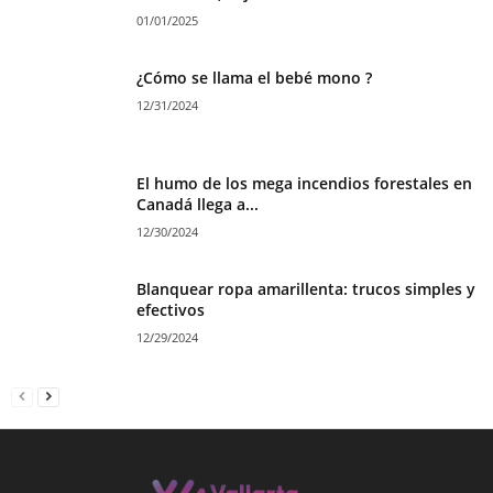
01/01/2025
¿Cómo se llama el bebé mono ?
12/31/2024
El humo de los mega incendios forestales en
Canadá llega a...
12/30/2024
Blanquear ropa amarillenta: trucos simples y
efectivos
12/29/2024