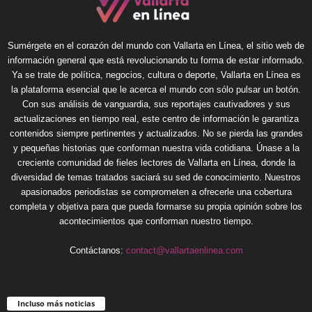
Sumérgete en el corazón del mundo con Vallarta en Línea, el sitio web de
información general que está revolucionando tu forma de estar informado.
Ya se trate de política, negocios, cultura o deporte, Vallarta en Línea es
la plataforma esencial que le acerca el mundo con sólo pulsar un botón.
Con sus análisis de vanguardia, sus reportajes cautivadores y sus
actualizaciones en tiempo real, este centro de información le garantiza
contenidos siempre pertinentes y actualizados. No se pierda las grandes
y pequeñas historias que conforman nuestra vida cotidiana. Únase a la
creciente comunidad de fieles lectores de Vallarta en Línea, donde la
diversidad de temas tratados saciará su sed de conocimiento. Nuestros
apasionados periodistas se comprometen a ofrecerle una cobertura
completa y objetiva para que pueda formarse su propia opinión sobre los
acontecimientos que conforman nuestro tiempo.
Contáctanos:
contact@vallartaenlinea.com
Incluso más noticias