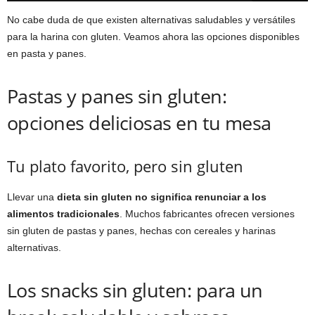
No cabe duda de que existen alternativas saludables y versátiles
para la harina con gluten. Veamos ahora las opciones disponibles
en pasta y panes.
Pastas y panes sin gluten:
opciones deliciosas en tu mesa
Tu plato favorito, pero sin gluten
Llevar una
dieta sin gluten no significa renunciar a los
alimentos tradicionales
. Muchos fabricantes ofrecen versiones
sin gluten de pastas y panes, hechas con cereales y harinas
alternativas.
Los snacks sin gluten: para un