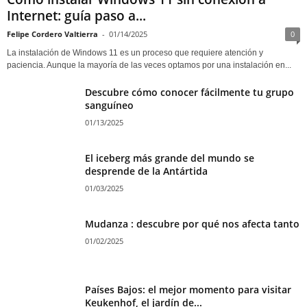
Internet: guía paso a...
Felipe Cordero Valtierra
-
01/14/2025
0
La instalación de Windows 11 es un proceso que requiere atención y
paciencia. Aunque la mayoría de las veces optamos por una instalación en...
Descubre cómo conocer fácilmente tu grupo
sanguíneo
01/13/2025
El iceberg más grande del mundo se
desprende de la Antártida
01/03/2025
Mudanza : descubre por qué nos afecta tanto
01/02/2025
Países Bajos: el mejor momento para visitar
Keukenhof, el jardín de...