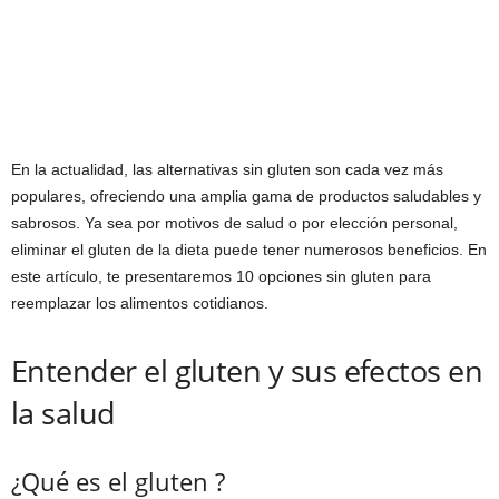
En la actualidad, las alternativas sin gluten son cada vez más
populares, ofreciendo una amplia gama de productos saludables y
sabrosos. Ya sea por motivos de salud o por elección personal,
eliminar el gluten de la dieta puede tener numerosos beneficios. En
este artículo, te presentaremos 10 opciones sin gluten para
reemplazar los alimentos cotidianos.
Entender el gluten y sus efectos en
la salud
¿Qué es el gluten ?