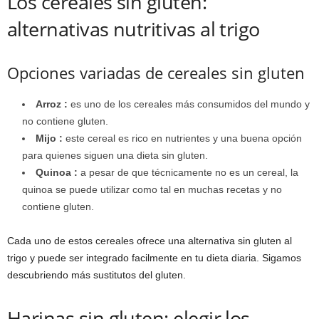
Los cereales sin gluten:
alternativas nutritivas al trigo
Opciones variadas de cereales sin gluten
Arroz :
es uno de los cereales más consumidos del mundo y
no contiene gluten.
Mijo :
este cereal es rico en nutrientes y una buena opción
para quienes siguen una dieta sin gluten.
Quinoa :
a pesar de que técnicamente no es un cereal, la
quinoa se puede utilizar como tal en muchas recetas y no
contiene gluten.
Cada uno de estos cereales ofrece una alternativa sin gluten al
trigo y puede ser integrado facilmente en tu dieta diaria. Sigamos
descubriendo más sustitutos del gluten.
Harinas sin gluten: elegir los