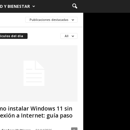
D Y BIENESTAR
Publicaciones destacadas
ículos del día
All
o instalar Windows 11 sin
exión a Internet: guía paso