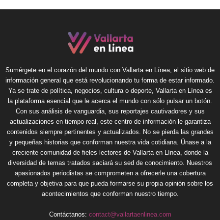
Sumérgete en el corazón del mundo con Vallarta en Línea, el sitio web de
información general que está revolucionando tu forma de estar informado.
Ya se trate de política, negocios, cultura o deporte, Vallarta en Línea es
la plataforma esencial que le acerca el mundo con sólo pulsar un botón.
Con sus análisis de vanguardia, sus reportajes cautivadores y sus
actualizaciones en tiempo real, este centro de información le garantiza
contenidos siempre pertinentes y actualizados. No se pierda las grandes
y pequeñas historias que conforman nuestra vida cotidiana. Únase a la
creciente comunidad de fieles lectores de Vallarta en Línea, donde la
diversidad de temas tratados saciará su sed de conocimiento. Nuestros
apasionados periodistas se comprometen a ofrecerle una cobertura
completa y objetiva para que pueda formarse su propia opinión sobre los
acontecimientos que conforman nuestro tiempo.
Contáctanos:
contact@vallartaenlinea.com