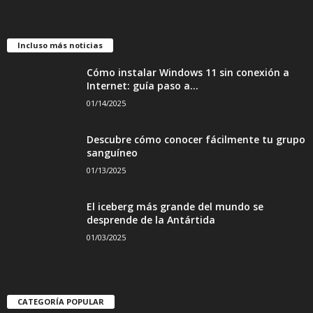
Incluso más noticias
Cómo instalar Windows 11 sin conexión a
Internet: guía paso a...
01/14/2025
Descubre cómo conocer fácilmente tu grupo
sanguíneo
01/13/2025
El iceberg más grande del mundo se
desprende de la Antártida
01/03/2025
CATEGORÍA POPULAR