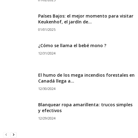
Países Bajos: el mejor momento para visitar
Keukenhof, el jardín de...
01/01/2025
¿Cómo se llama el bebé mono ?
12/31/2024
El humo de los mega incendios forestales en
Canadá llega a...
12/30/2024
Blanquear ropa amarillenta: trucos simples
y efectivos
12/29/2024