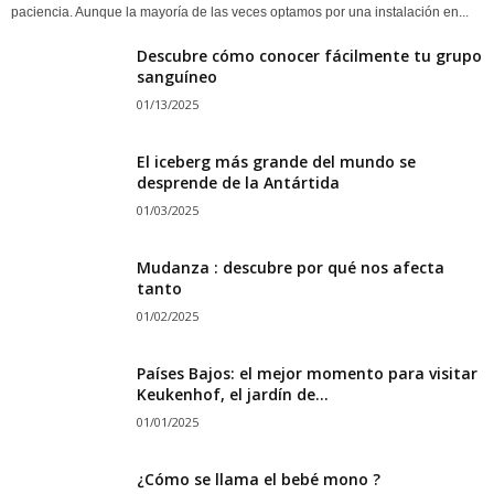
paciencia. Aunque la mayoría de las veces optamos por una instalación en...
Descubre cómo conocer fácilmente tu grupo
sanguíneo
01/13/2025
El iceberg más grande del mundo se
desprende de la Antártida
01/03/2025
Mudanza : descubre por qué nos afecta
tanto
01/02/2025
Países Bajos: el mejor momento para visitar
Keukenhof, el jardín de...
01/01/2025
¿Cómo se llama el bebé mono ?