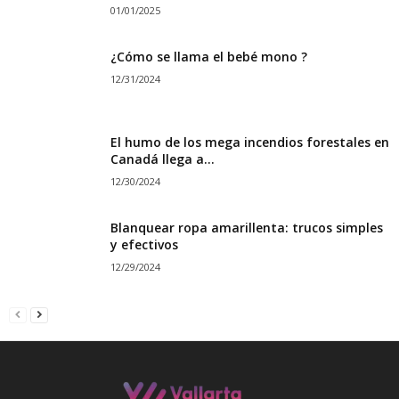
01/01/2025
¿Cómo se llama el bebé mono ?
12/31/2024
El humo de los mega incendios forestales en
Canadá llega a...
12/30/2024
Blanquear ropa amarillenta: trucos simples
y efectivos
12/29/2024