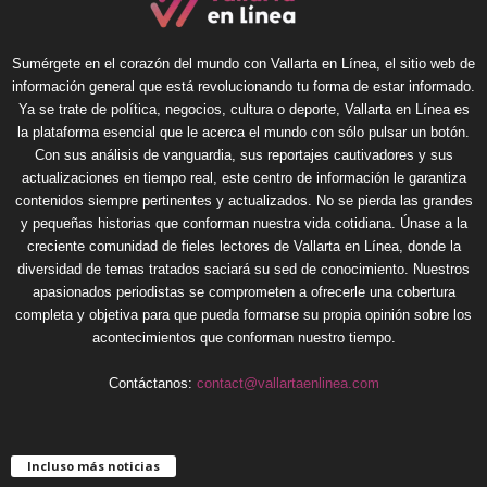
Sumérgete en el corazón del mundo con Vallarta en Línea, el sitio web de
información general que está revolucionando tu forma de estar informado.
Ya se trate de política, negocios, cultura o deporte, Vallarta en Línea es
la plataforma esencial que le acerca el mundo con sólo pulsar un botón.
Con sus análisis de vanguardia, sus reportajes cautivadores y sus
actualizaciones en tiempo real, este centro de información le garantiza
contenidos siempre pertinentes y actualizados. No se pierda las grandes
y pequeñas historias que conforman nuestra vida cotidiana. Únase a la
creciente comunidad de fieles lectores de Vallarta en Línea, donde la
diversidad de temas tratados saciará su sed de conocimiento. Nuestros
apasionados periodistas se comprometen a ofrecerle una cobertura
completa y objetiva para que pueda formarse su propia opinión sobre los
acontecimientos que conforman nuestro tiempo.
Contáctanos:
contact@vallartaenlinea.com
Incluso más noticias