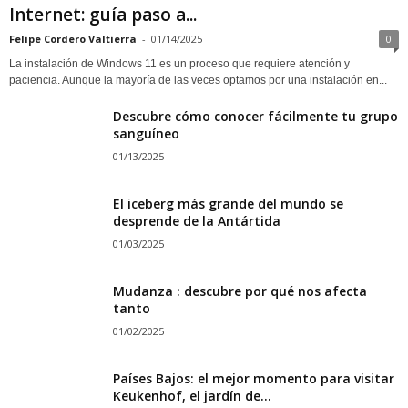
Internet: guía paso a...
Felipe Cordero Valtierra
-
01/14/2025
0
La instalación de Windows 11 es un proceso que requiere atención y
paciencia. Aunque la mayoría de las veces optamos por una instalación en...
Descubre cómo conocer fácilmente tu grupo
sanguíneo
01/13/2025
El iceberg más grande del mundo se
desprende de la Antártida
01/03/2025
Mudanza : descubre por qué nos afecta
tanto
01/02/2025
Países Bajos: el mejor momento para visitar
Keukenhof, el jardín de...