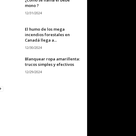
mono ?
12/31/2024
El humo de los mega
incendios forestales en
Canadá llega a...
12/30/2024
Blanquear ropa amarillenta:
trucos simples y efectivos
12/29/2024