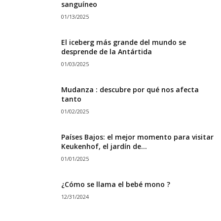
sanguíneo
01/13/2025
El iceberg más grande del mundo se
desprende de la Antártida
01/03/2025
Mudanza : descubre por qué nos afecta
tanto
01/02/2025
Países Bajos: el mejor momento para visitar
Keukenhof, el jardín de...
01/01/2025
¿Cómo se llama el bebé mono ?
12/31/2024