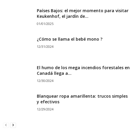
Países Bajos: el mejor momento para visitar
Keukenhof, el jardín de...
01/01/2025
¿Cómo se llama el bebé mono ?
12/31/2024
El humo de los mega incendios forestales en
Canadá llega a...
12/30/2024
Blanquear ropa amarillenta: trucos simples
y efectivos
12/29/2024