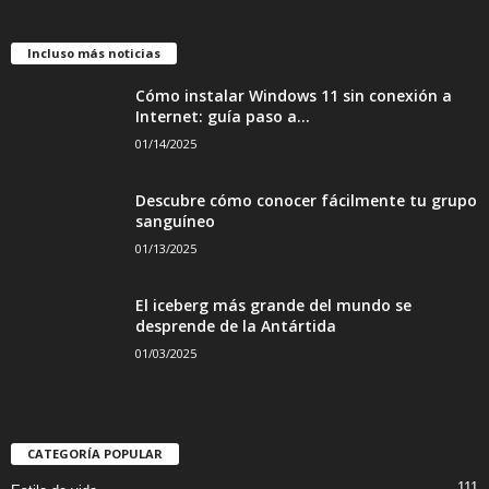
Incluso más noticias
Cómo instalar Windows 11 sin conexión a
Internet: guía paso a...
01/14/2025
Descubre cómo conocer fácilmente tu grupo
sanguíneo
01/13/2025
El iceberg más grande del mundo se
desprende de la Antártida
01/03/2025
CATEGORÍA POPULAR
111