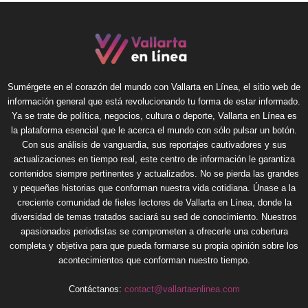
Sumérgete en el corazón del mundo con Vallarta en Línea, el sitio web de
información general que está revolucionando tu forma de estar informado.
Ya se trate de política, negocios, cultura o deporte, Vallarta en Línea es
la plataforma esencial que le acerca el mundo con sólo pulsar un botón.
Con sus análisis de vanguardia, sus reportajes cautivadores y sus
actualizaciones en tiempo real, este centro de información le garantiza
contenidos siempre pertinentes y actualizados. No se pierda las grandes
y pequeñas historias que conforman nuestra vida cotidiana. Únase a la
creciente comunidad de fieles lectores de Vallarta en Línea, donde la
diversidad de temas tratados saciará su sed de conocimiento. Nuestros
apasionados periodistas se comprometen a ofrecerle una cobertura
completa y objetiva para que pueda formarse su propia opinión sobre los
acontecimientos que conforman nuestro tiempo.
Contáctanos:
contact@vallartaenlinea.com