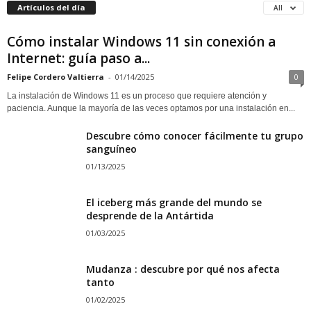
Artículos del día
All
Cómo instalar Windows 11 sin conexión a
Internet: guía paso a...
Felipe Cordero Valtierra
-
01/14/2025
0
La instalación de Windows 11 es un proceso que requiere atención y
paciencia. Aunque la mayoría de las veces optamos por una instalación en...
Descubre cómo conocer fácilmente tu grupo
sanguíneo
01/13/2025
El iceberg más grande del mundo se
desprende de la Antártida
01/03/2025
Mudanza : descubre por qué nos afecta
tanto
01/02/2025