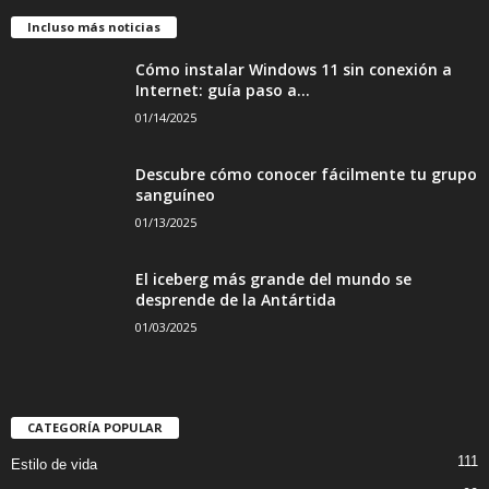
Incluso más noticias
Cómo instalar Windows 11 sin conexión a
Internet: guía paso a...
01/14/2025
Descubre cómo conocer fácilmente tu grupo
sanguíneo
01/13/2025
El iceberg más grande del mundo se
desprende de la Antártida
01/03/2025
CATEGORÍA POPULAR
111
Estilo de vida