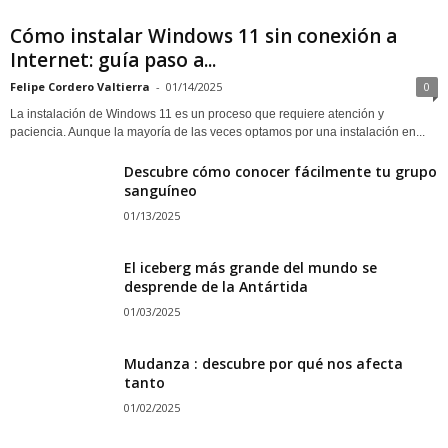
Cómo instalar Windows 11 sin conexión a
Internet: guía paso a...
Felipe Cordero Valtierra
-
01/14/2025
0
La instalación de Windows 11 es un proceso que requiere atención y
paciencia. Aunque la mayoría de las veces optamos por una instalación en...
Descubre cómo conocer fácilmente tu grupo
sanguíneo
01/13/2025
El iceberg más grande del mundo se
desprende de la Antártida
01/03/2025
Mudanza : descubre por qué nos afecta
tanto
01/02/2025