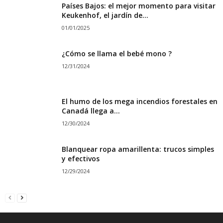
Países Bajos: el mejor momento para visitar
Keukenhof, el jardín de...
01/01/2025
¿Cómo se llama el bebé mono ?
12/31/2024
El humo de los mega incendios forestales en
Canadá llega a...
12/30/2024
Blanquear ropa amarillenta: trucos simples
y efectivos
12/29/2024