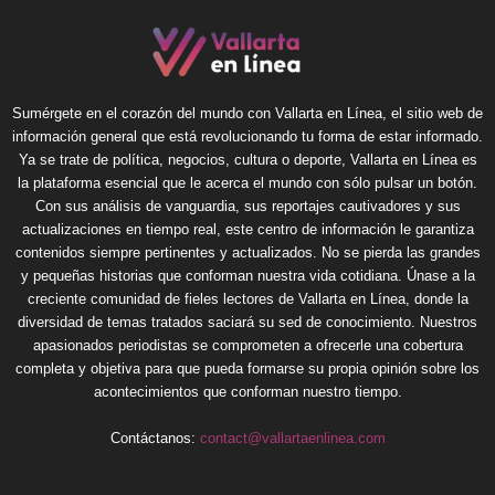
Sumérgete en el corazón del mundo con Vallarta en Línea, el sitio web de
información general que está revolucionando tu forma de estar informado.
Ya se trate de política, negocios, cultura o deporte, Vallarta en Línea es
la plataforma esencial que le acerca el mundo con sólo pulsar un botón.
Con sus análisis de vanguardia, sus reportajes cautivadores y sus
actualizaciones en tiempo real, este centro de información le garantiza
contenidos siempre pertinentes y actualizados. No se pierda las grandes
y pequeñas historias que conforman nuestra vida cotidiana. Únase a la
creciente comunidad de fieles lectores de Vallarta en Línea, donde la
diversidad de temas tratados saciará su sed de conocimiento. Nuestros
apasionados periodistas se comprometen a ofrecerle una cobertura
completa y objetiva para que pueda formarse su propia opinión sobre los
acontecimientos que conforman nuestro tiempo.
Contáctanos:
contact@vallartaenlinea.com