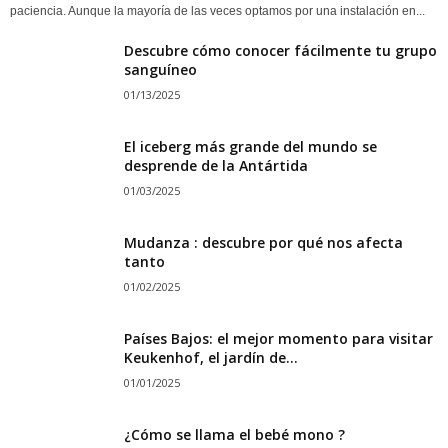
paciencia. Aunque la mayoría de las veces optamos por una instalación en...
Descubre cómo conocer fácilmente tu grupo
sanguíneo
01/13/2025
El iceberg más grande del mundo se
desprende de la Antártida
01/03/2025
Mudanza : descubre por qué nos afecta
tanto
01/02/2025
Países Bajos: el mejor momento para visitar
Keukenhof, el jardín de...
01/01/2025
¿Cómo se llama el bebé mono ?