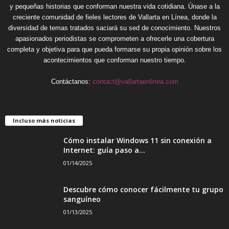
y pequeñas historias que conforman nuestra vida cotidiana. Únase a la
creciente comunidad de fieles lectores de Vallarta en Línea, donde la
diversidad de temas tratados saciará su sed de conocimiento. Nuestros
apasionados periodistas se comprometen a ofrecerle una cobertura
completa y objetiva para que pueda formarse su propia opinión sobre los
acontecimientos que conforman nuestro tiempo.
Contáctanos:
contact@vallartaenlinea.com
Incluso más noticias
Cómo instalar Windows 11 sin conexión a
Internet: guía paso a...
01/14/2025
Descubre cómo conocer fácilmente tu grupo
sanguíneo
01/13/2025