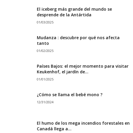
El iceberg más grande del mundo se
desprende de la Antártida
01/03/2025
Mudanza : descubre por qué nos afecta
tanto
01/02/2025
Países Bajos: el mejor momento para visitar
Keukenhof, el jardín de...
01/01/2025
¿Cómo se llama el bebé mono ?
12/31/2024
El humo de los mega incendios forestales en
Canadá llega a...