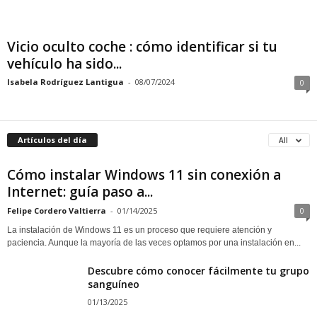
Vicio oculto coche : cómo identificar si tu
vehículo ha sido...
Isabela Rodríguez Lantigua
-
08/07/2024
0
Artículos del día
All
Cómo instalar Windows 11 sin conexión a
Internet: guía paso a...
Felipe Cordero Valtierra
-
01/14/2025
0
La instalación de Windows 11 es un proceso que requiere atención y
paciencia. Aunque la mayoría de las veces optamos por una instalación en...
Descubre cómo conocer fácilmente tu grupo
sanguíneo
01/13/2025