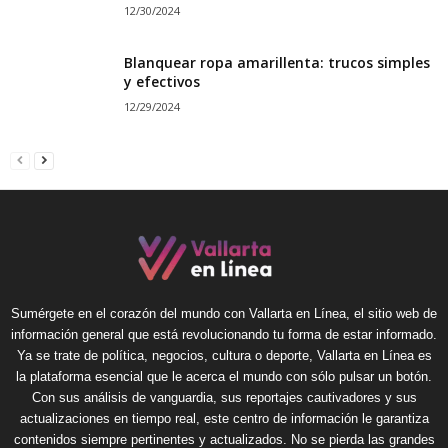
12/30/2024
Blanquear ropa amarillenta: trucos simples
y efectivos
12/29/2024
Sumérgete en el corazón del mundo con Vallarta en Línea, el sitio web de
información general que está revolucionando tu forma de estar informado.
Ya se trate de política, negocios, cultura o deporte, Vallarta en Línea es
la plataforma esencial que le acerca el mundo con sólo pulsar un botón.
Con sus análisis de vanguardia, sus reportajes cautivadores y sus
actualizaciones en tiempo real, este centro de información le garantiza
contenidos siempre pertinentes y actualizados. No se pierda las grandes